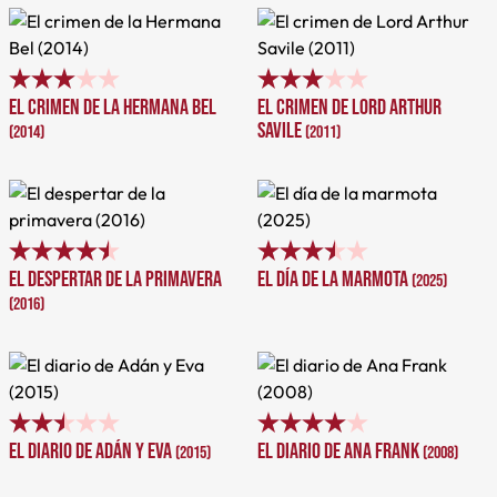
El crimen de la Hermana Bel
El crimen de Lord Arthur
Savile
(2014)
(2011)
El despertar de la primavera
El día de la marmota
(2025)
(2016)
El diario de Adán y Eva
El diario de Ana Frank
(2015)
(2008)