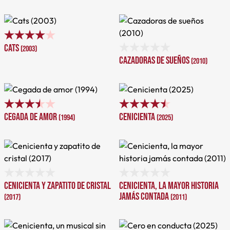
Cats
(2003)
Cazadoras de sueños
(2010)
Cegada de amor
Cenicienta
(1994)
(2025)
Cenicienta y zapatito de cristal
Cenicienta, la mayor historia
jamás contada
(2017)
(2011)