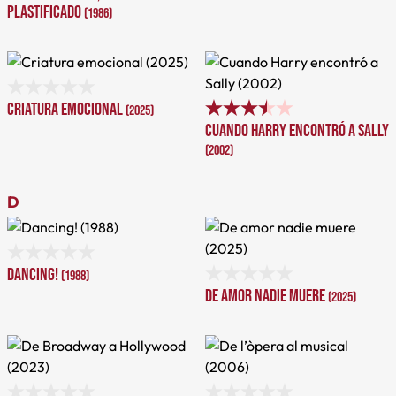
plastificado
(1986)
Criatura emocional
(2025)
Cuando Harry encontró a Sally
(2002)
D
Dancing!
(1988)
De amor nadie muere
(2025)