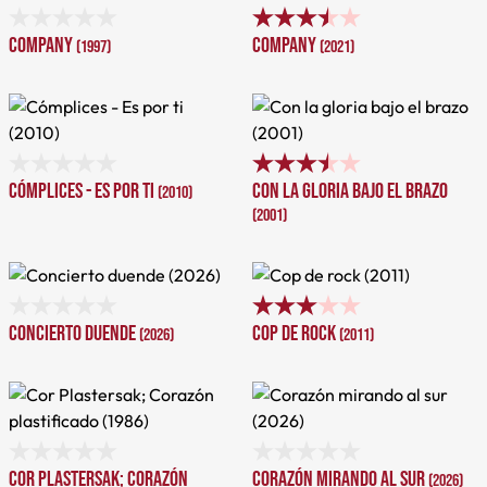
Company
Company
(1997)
(2021)
Cómplices - Es por ti
Con la gloria bajo el brazo
(2010)
(2001)
Concierto duende
Cop de rock
(2026)
(2011)
Cor Plastersak; Corazón
Corazón mirando al sur
(2026)