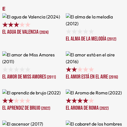
E
El agua de Valencia
(2024)
El alma de la melodía
(2012)
El amor de Miss Amores
El amor está en el aire
(2011)
(2016)
El aprendiz de brujo
El Aroma de Roma
(2022)
(2022)