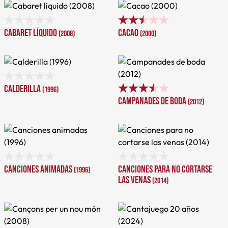
Cabaret líquido
Cacao
(2008)
(2000)
Calderilla
(1996)
Campanades de boda
(2012)
Canciones animadas
Canciones para no cortarse
(1996)
las venas
(2014)