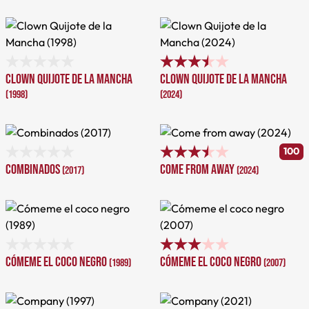
Clown Quijote de la Mancha
Clown Quijote de la Mancha
(1998)
(2024)
100
Combinados
Come from away
(2017)
(2024)
Cómeme el coco negro
Cómeme el coco negro
(1989)
(2007)