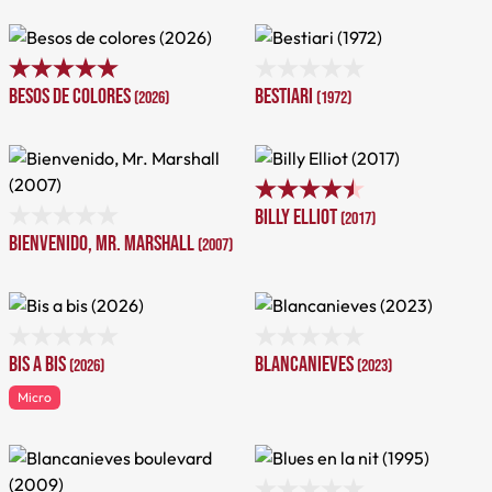
Besos de colores
Bestiari
(2026)
(1972)
Billy Elliot
(2017)
Bienvenido, Mr. Marshall
(2007)
Bis a bis
Blancanieves
(2026)
(2023)
Micro