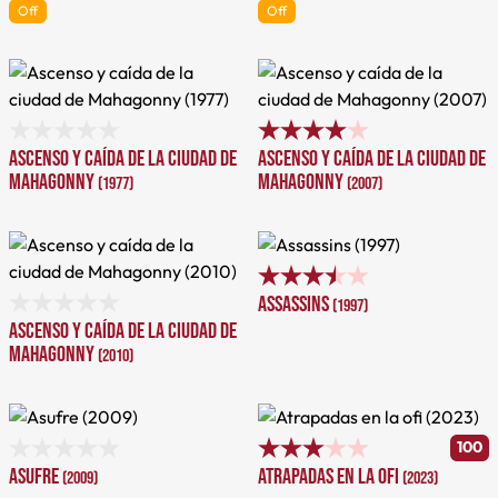
Off
Off
Ascenso y caída de la ciudad de
Ascenso y caída de la ciudad de
Mahagonny
Mahagonny
(1977)
(2007)
Assassins
(1997)
Ascenso y caída de la ciudad de
Mahagonny
(2010)
100
Asufre
Atrapadas en la ofi
(2009)
(2023)