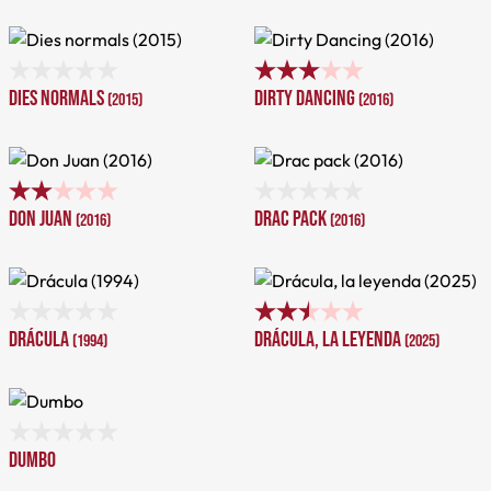
Dies normals
Dirty Dancing
(2015)
(2016)
Don Juan
Drac pack
(2016)
(2016)
Drácula
Drácula, la leyenda
(1994)
(2025)
Dumbo