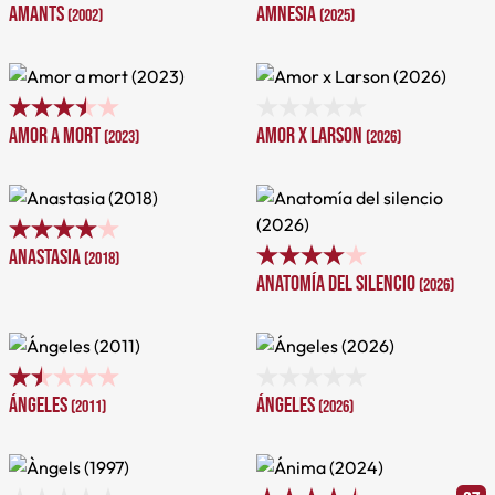
Amants
Amnesia
(2002)
(2025)
Amor a mort
Amor x Larson
(2023)
(2026)
Anastasia
(2018)
Anatomía del silencio
(2026)
Ángeles
Ángeles
(2011)
(2026)