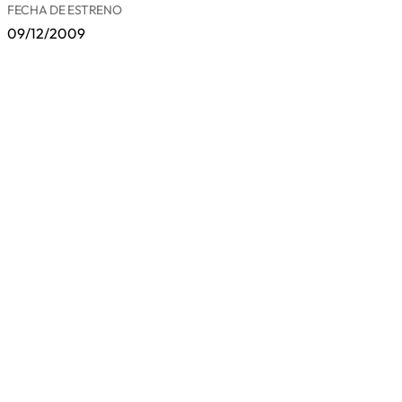
FECHA DE ESTRENO
09/12/2009