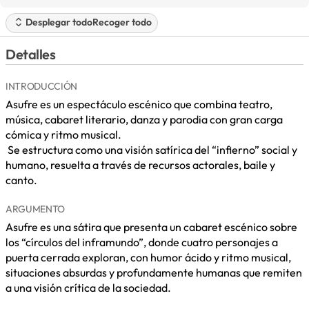
Desplegar todo
Recoger todo
Detalles
INTRODUCCIÓN
Asufre es un espectáculo escénico que combina teatro,
música, cabaret literario, danza y parodia con gran carga
cómica y ritmo musical.
Se estructura como una visión satírica del “infierno” social y
humano, resuelta a través de recursos actorales, baile y
canto.
ARGUMENTO
Asufre es una sátira que presenta un cabaret escénico sobre
los “círculos del inframundo”, donde cuatro personajes a
puerta cerrada exploran, con humor ácido y ritmo musical,
situaciones absurdas y profundamente humanas que remiten
a una visión crítica de la sociedad.