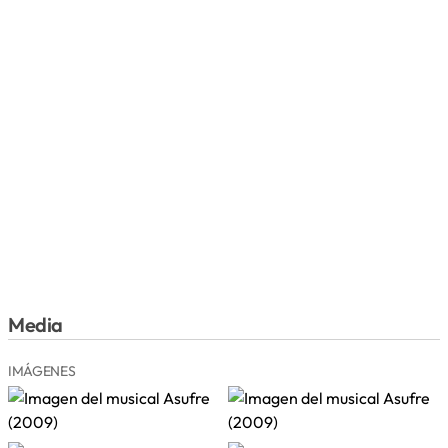
Media
IMÁGENES