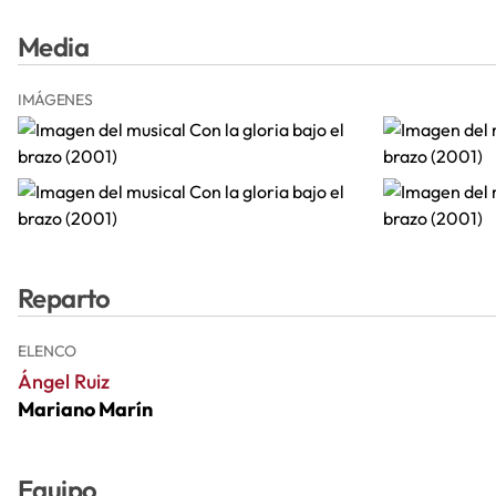
Media
IMÁGENES
Reparto
ELENCO
Ángel Ruiz
Mariano Marín
Equipo