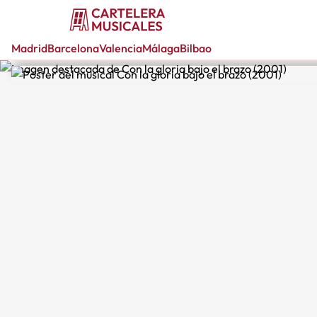
Madrid
Barcelona
Valencia
Málaga
Bilbao