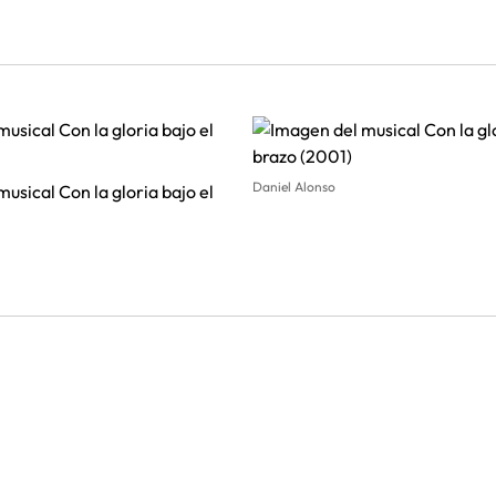
Daniel Alonso