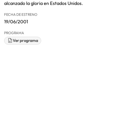
alcanzado la gloria en Estados Unidos.
FECHA DE ESTRENO
19/06/2001
PROGRAMA
Ver programa