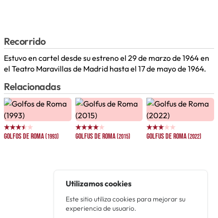
Recorrido
Estuvo en cartel desde su estreno el 29 de marzo de 1964 en
el Teatro Maravillas de Madrid hasta el 17 de mayo de 1964.
Relacionadas
Golfos de Roma
Golfus de Roma
Golfus de Roma
(1993)
(2015)
(2022)
Utilizamos cookies
Este sitio utiliza cookies para mejorar su
experiencia de usuario.