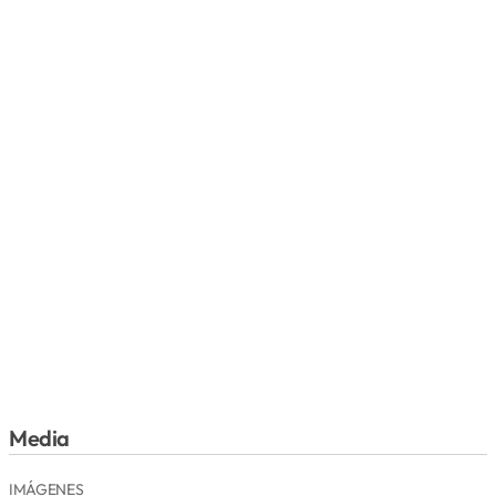
Media
IMÁGENES