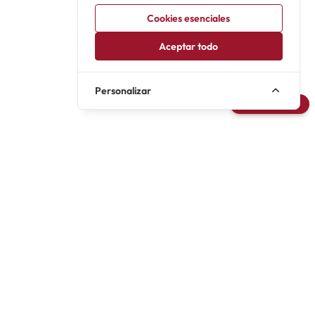
Cookies esenciales
Aceptar todo
Personalizar
Avisarme