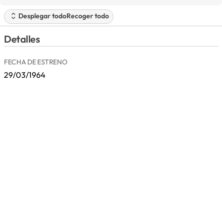
Desplegar todo
Recoger todo
Detalles
FECHA DE ESTRENO
29/03/1964