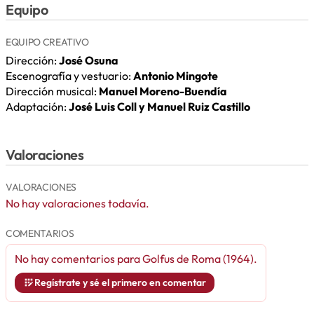
Equipo
EQUIPO CREATIVO
Dirección:
José Osuna
Escenografía y vestuario:
Antonio Mingote
Dirección musical:
Manuel Moreno-Buendía
Adaptación:
José Luis Coll y Manuel Ruiz Castillo
Valoraciones
VALORACIONES
No hay valoraciones todavía.
COMENTARIOS
No hay comentarios para
Golfus de Roma (1964)
.
Regístrate y sé el primero en comentar