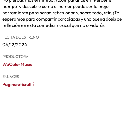
tiempo" y descubre cómo el humor puede ser la mejor
herramienta para parar, reflexionar y, sobre todo, reír. ¡Te
esperamos para compartir carcajadas y una buena dosis de
reflexión en esta comedia musical que no olvidarás!
FECHA DE ESTRENO
04/12/2024
PRODUCTORA
WeColorMusic
ENLACES
Página oficial