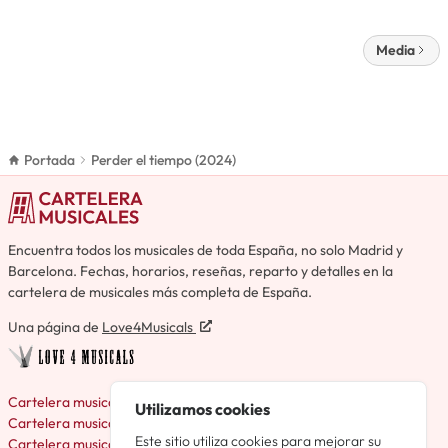
Media
Portada
Perder el tiempo (2024)
Encuentra todos los musicales de toda España, no solo Madrid y
Barcelona. Fechas, horarios, reseñas, reparto y detalles en la
cartelera de musicales más completa de España.
Una página de
Love4Musicals
Cartelera musicales en Madrid
Utilizamos cookies
Cartelera musicales en Barcelona
Este sitio utiliza cookies para mejorar su
Cartelera musicales en Valencia