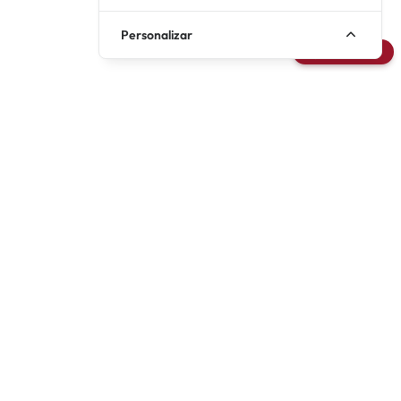
Personalizar
Avisarme