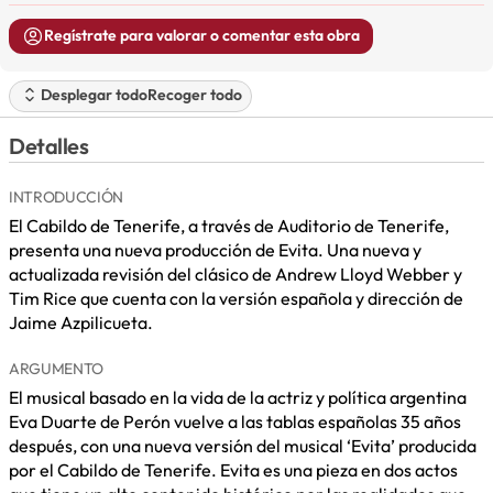
Regístrate para valorar o comentar esta obra
Desplegar todo
Recoger todo
Detalles
INTRODUCCIÓN
El Cabildo de Tenerife, a través de Auditorio de Tenerife,
presenta una nueva producción de Evita. Una nueva y
actualizada revisión del clásico de Andrew Lloyd Webber y
Tim Rice que cuenta con la versión española y dirección de
Jaime Azpilicueta.
ARGUMENTO
El musical basado en la vida de la actriz y política argentina
Eva Duarte de Perón vuelve a las tablas españolas 35 años
después, con una nueva versión del musical ‘Evita’ producida
por el Cabildo de Tenerife. Evita es una pieza en dos actos