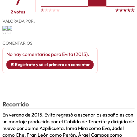
7
2 votos
VALORADA POR:
COMENTARIOS
No hay comentarios para
Evita (2015)
.
Regístrate y sé el primero en comentar
Recorrido
En verano de 2015, Evita regresó a escenarios españoles con
un montaje producido por el Cabildo de Tenerife y dirigido de
nuevo por Jaime Azpilicueta. Inma Mira como Eva, Jadel
como Che, Fran León como Perón, Árgel Campos como