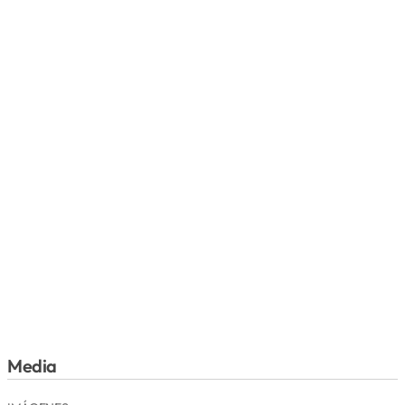
Media