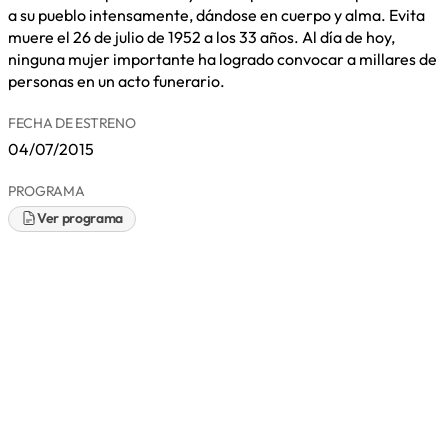
a su pueblo intensamente, dándose en cuerpo y alma. Evita
muere el 26 de julio de 1952 a los 33 años. Al día de hoy,
ninguna mujer importante ha logrado convocar a millares de
personas en un acto funerario.
FECHA DE ESTRENO
04/07/2015
PROGRAMA
Ver programa