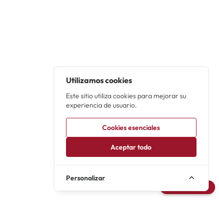
Utilizamos cookies
Este sitio utiliza cookies para mejorar su
experiencia de usuario.
Cookies esenciales
Aceptar todo
Personalizar
Avisarme