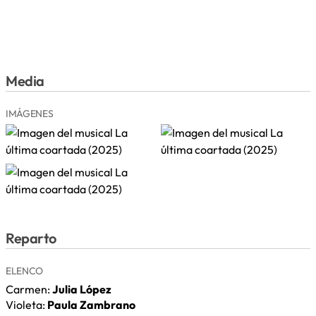
Media
IMÁGENES
Reparto
ELENCO
Carmen:
Julia López
Violeta:
Paula Zambrano