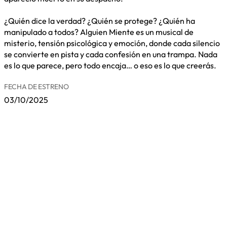
¿Quién dice la verdad? ¿Quién se protege? ¿Quién ha
manipulado a todos? Alguien Miente es un musical de
misterio, tensión psicológica y emoción, donde cada silencio
se convierte en pista y cada confesión en una trampa. Nada
es lo que parece, pero todo encaja… o eso es lo que creerás.
FECHA DE ESTRENO
03/10/2025