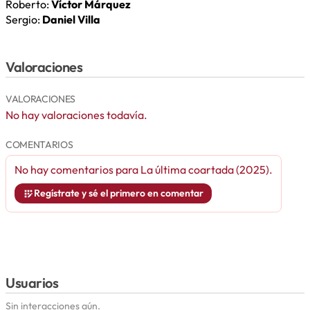
Roberto:
Víctor Márquez
Sergio:
Daniel Villa
Valoraciones
VALORACIONES
No hay valoraciones todavía.
COMENTARIOS
No hay comentarios para
La última coartada (2025)
.
Regístrate y sé el primero en comentar
Usuarios
Sin interacciones aún.