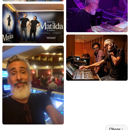
Obras