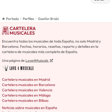
Portada
Perfiles
Gastón Briski
Encuentra todos los musicales de toda España, no solo Madrid y
Barcelona. Fechas, horarios, reseñas, reparto y detalles en la
cartelera de musicales más completa de España.
Una página de
Love4Musicals
Cartelera musicales en Madrid
Cartelera musicales en Barcelona
Cartelera musicales en Valencia
Cartelera musicales en Málaga
Cartelera musicales en Bilbao
Noticias sobre musicales en España