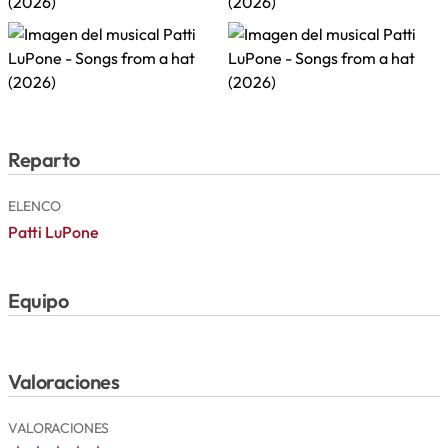
Reparto
ELENCO
Patti LuPone
Equipo
Valoraciones
VALORACIONES