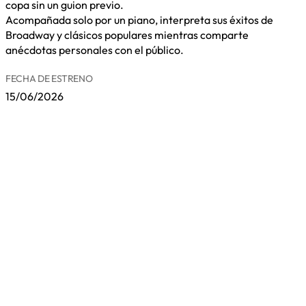
copa sin un guion previo.
Acompañada solo por un piano, interpreta sus éxitos de
Broadway y clásicos populares mientras comparte
anécdotas personales con el público.
FECHA DE ESTRENO
15/06/2026