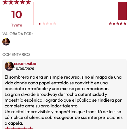
10
1 voto
VALORADA POR:
COMENTARIOS
casaresiba
16/06/2026
El sombrero no era un simple recurso, sino el mapa de una
vida donde cada papel extraído se convirtió en una
anécdota entrañable y una excusa para emocionar.
La gran diva de Broadway derrochó autenticidad y
maestría escénica, logrando que el público se rindiera por
completo ante su arrollador talento.
Un recital imprevisible y magnético que transitó de la risa
cómplice al silencio sobrecogedor de sus interpretaciones
a capela.