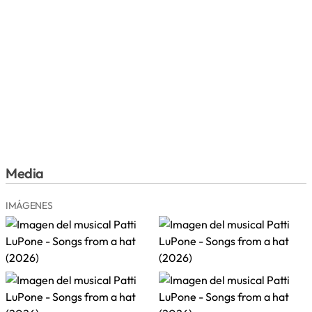
Media
IMÁGENES