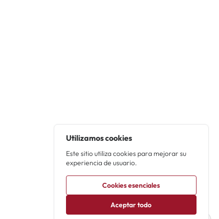
Utilizamos cookies
Este sitio utiliza cookies para mejorar su
experiencia de usuario.
Cookies esenciales
Aceptar todo