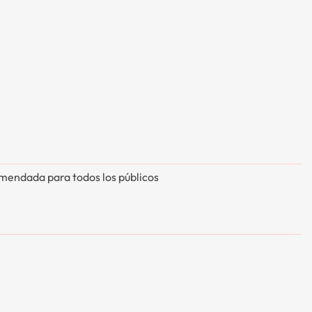
endada para todos los públicos