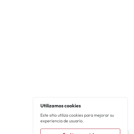
Utilizamos cookies
Este sitio utiliza cookies para mejorar su
experiencia de usuario.
Reparto