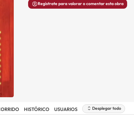
Regístrate para valorar o comentar esta obra
Desplegar todo
CORRIDO
HISTÓRICO
USUARIOS