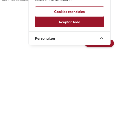
Cookies esenciales
Aceptar todo
Personalizar
Avisarme