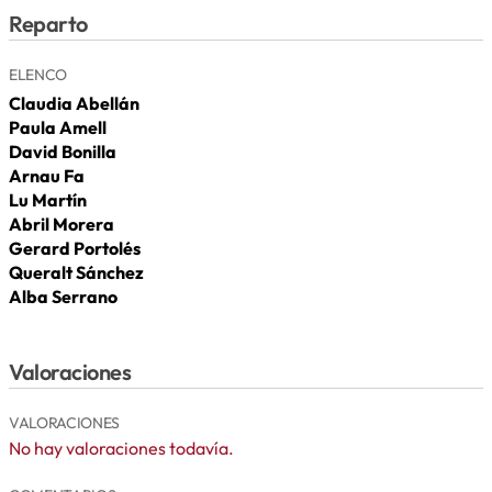
Reparto
ELENCO
Claudia Abellán
Paula Amell
David Bonilla
Arnau Fa
Lu Martín
Abril Morera
Gerard Portolés
Queralt Sánchez
Alba Serrano
Valoraciones
VALORACIONES
No hay valoraciones todavía.