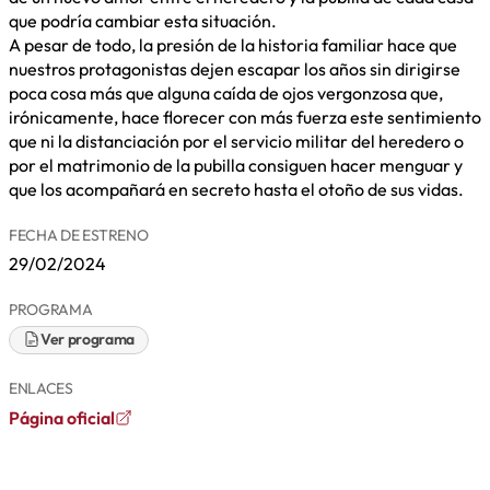
que podría cambiar esta situación.
A pesar de todo, la presión de la historia familiar hace que
nuestros protagonistas dejen escapar los años sin dirigirse
poca cosa más que alguna caída de ojos vergonzosa que,
irónicamente, hace florecer con más fuerza este sentimiento
que ni la distanciación por el servicio militar del heredero o
por el matrimonio de la pubilla consiguen hacer menguar y
que los acompañará en secreto hasta el otoño de sus vidas.
FECHA DE ESTRENO
29/02/2024
PROGRAMA
Ver programa
ENLACES
Página oficial