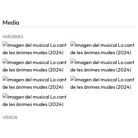
Media
IMÁGENES
VÍDEOS