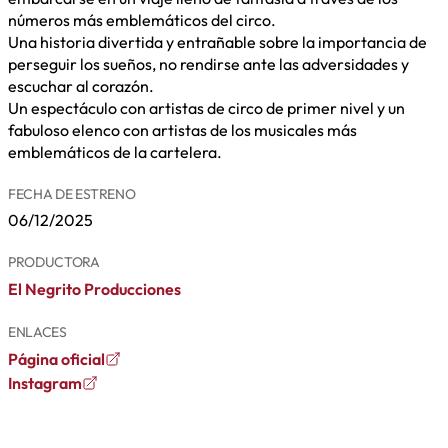
números más emblemáticos del circo.
Una historia divertida y entrañable sobre la importancia de
perseguir los sueños, no rendirse ante las adversidades y
escuchar al corazón.
Un espectáculo con artistas de circo de primer nivel y un
fabuloso elenco con artistas de los musicales más
emblemáticos de la cartelera.
FECHA DE ESTRENO
06/12/2025
PRODUCTORA
El Negrito Producciones
ENLACES
Página oficial
Instagram