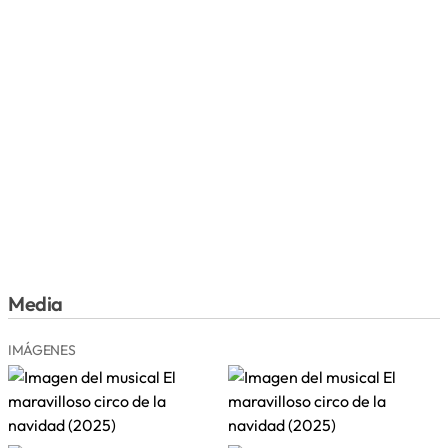
Media
IMÁGENES