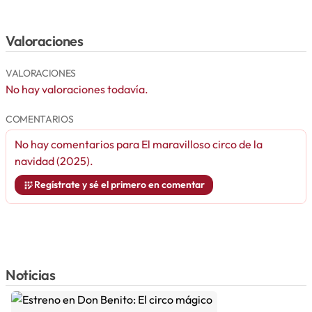
Valoraciones
VALORACIONES
No hay valoraciones todavía.
COMENTARIOS
No hay comentarios para
El maravilloso circo de la
navidad (2025)
.
Regístrate y sé el primero en comentar
Noticias