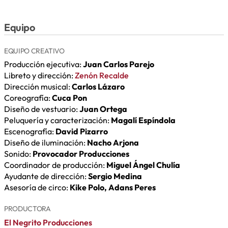
Equipo
EQUIPO CREATIVO
Producción ejecutiva:
Juan Carlos Parejo
Libreto y dirección:
Zenón Recalde
Dirección musical:
Carlos Lázaro
Coreografía:
Cuca Pon
Diseño de vestuario:
Juan Ortega
Peluquería y caracterización:
Magalí Espíndola
Escenografía:
David Pizarro
Diseño de iluminación:
Nacho Arjona
Sonido:
Provocador Producciones
Coordinador de producción:
Miguel Ángel Chulía
Ayudante de dirección:
Sergio Medina
Asesoría de circo:
Kike Polo, Adans Peres
PRODUCTORA
El Negrito Producciones