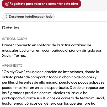
Regístrate para valorar o comentar esta obra
Desplegar todo
Recoger todo
Detalles
INTRODUCCIÓN
Primer concierto en solitario de la actriz catalana de
musicales Lydia Fairén, acompañada al piano y dirigida por
Xavier Torras.
ARGUMENTO
“On My Own” es una declaración de intenciones, donde la
artista pretende compartir todo un abanico de colores y
perfiles diferentes de ella misma, puesto que pocos golpes se
pueden mostrar en un solo espectáculo. Desde un repaso por
las 5 grandes producciones musicales en las que ha
participado durante sus 10 años de carrera de teatro musical,
hasta temas icónicos del género con los que siempre ha