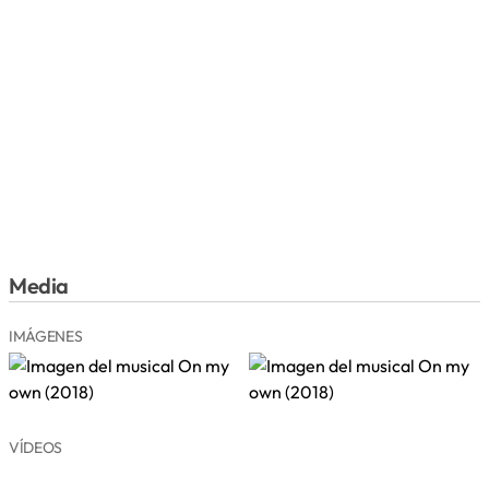
Media
IMÁGENES
VÍDEOS