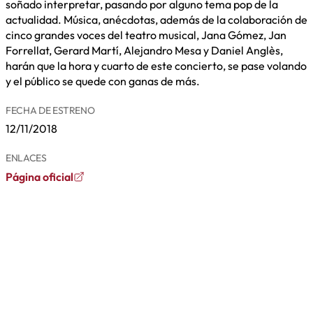
soñado interpretar, pasando por alguno tema pop de la
actualidad. Música, anécdotas, además de la colaboración de
cinco grandes voces del teatro musical, Jana Gómez, Jan
Forrellat, Gerard Martí, Alejandro Mesa y Daniel Anglès,
harán que la hora y cuarto de este concierto, se pase volando
y el público se quede con ganas de más.
FECHA DE ESTRENO
12/11/2018
ENLACES
Página oficial