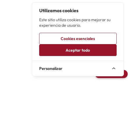
Utilizamos cookies
Este sitio utiliza cookies para mejorar su
experiencia de usuario.
Cookies esenciales
Aceptar todo
Personalizar
Avisarme