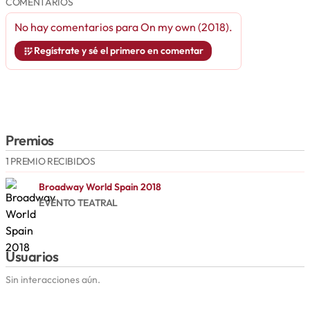
COMENTARIOS
No hay comentarios para
On my own (2018)
.
Regístrate y sé el primero en comentar
Premios
1 PREMIO RECIBIDOS
Broadway World Spain 2018
EVENTO TEATRAL
Usuarios
Sin interacciones aún.