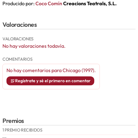
Producido por:
Coco Comín
Creacions Teatrals, S.L.
Valoraciones
VALORACIONES
No hay valoraciones todavía.
COMENTARIOS
No hay comentarios para
Chicago (1997)
.
Regístrate y sé el primero en comentar
Premios
1 PREMIO RECIBIDOS