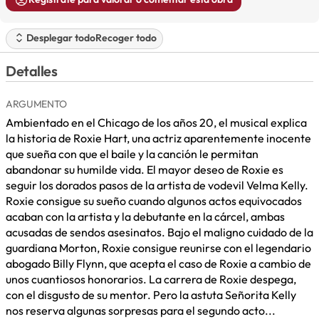
Desplegar todo
Recoger todo
Detalles
ARGUMENTO
Ambientado en el Chicago de los años 20, el musical explica
la historia de Roxie Hart, una actriz aparentemente inocente
que sueña con que el baile y la canción le permitan
abandonar su humilde vida. El mayor deseo de Roxie es
seguir los dorados pasos de la artista de vodevil Velma Kelly.
Roxie consigue su sueño cuando algunos actos equivocados
acaban con la artista y la debutante en la cárcel, ambas
acusadas de sendos asesinatos. Bajo el maligno cuidado de la
guardiana Morton, Roxie consigue reunirse con el legendario
abogado Billy Flynn, que acepta el caso de Roxie a cambio de
unos cuantiosos honorarios. La carrera de Roxie despega,
con el disgusto de su mentor. Pero la astuta Señorita Kelly
nos reserva algunas sorpresas para el segundo acto...