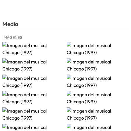
Media
IMÁGENES