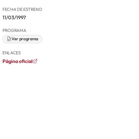
FECHA DE ESTRENO
11/03/1997
PROGRAMA
Ver programa
ENLACES
Página oficial