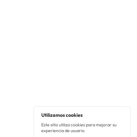
Utilizamos cookies
Este sitio utiliza cookies para mejorar su
experiencia de usuario.