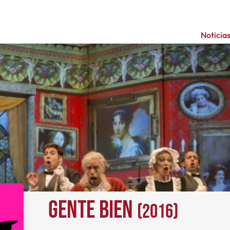
Noticia
Gente bien
(2016)