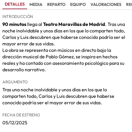
DETALLES
MEDIA
REPARTO
EQUIPO
VALORACIONES
RE
INTRODUCCIÓN
90 minutos
llega al
Teatro Maravillas de Madrid
. Tras una
noche inolvidable y unos días en los que lo comparten todo,
Carlos y Luis descubren que haberse conocido podría ser el
mayor error de sus vidas.
La obra se representa con músicos en directo bajo la
dirección musical de Pablo Gómez, se inspira en hechos
reales y ha contado con asesoramiento psicológico para su
desarrollo narrativo.
ARGUMENTO
Tras una noche inolvidable y unos días en los que lo
comparten todo, Carlos y Luis descubren que haberse
conocido podría ser el mayor error de sus vidas.
FECHA DE ESTRENO
05/12/2025