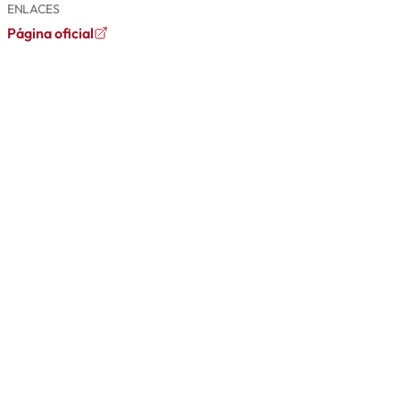
ENLACES
Página oficial