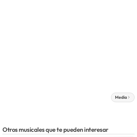
Media
Otros musicales que te pueden interesar