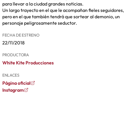
para llevar a la ciudad grandes noticias.
Un largo trayecto en el que le acompañan fieles seguidores,
pero en el que también tendrá que sortear al demonio, un
personaje peligrosamente seductor.
FECHA DE ESTRENO
22/11/2018
PRODUCTORA
White Kite Producciones
ENLACES
Página oficial
Instagram