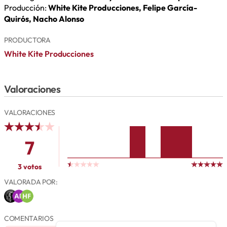
Producción:
White Kite Producciones, Felipe García-
Quirós, Nacho Alonso
PRODUCTORA
White Kite Producciones
Valoraciones
VALORACIONES
7
3 votos
VALORADA POR:
COMENTARIOS