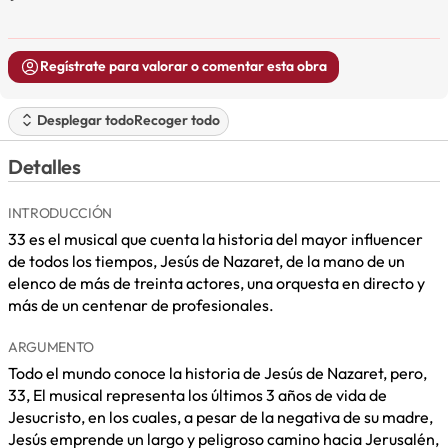
Regístrate para valorar o comentar esta obra
Desplegar todo
Recoger todo
Detalles
INTRODUCCIÓN
33 es el musical que cuenta la historia del mayor influencer
de todos los tiempos, Jesús de Nazaret, de la mano de un
elenco de más de treinta actores, una orquesta en directo y
más de un centenar de profesionales.
ARGUMENTO
Todo el mundo conoce la historia de Jesús de Nazaret, pero,
33, El musical representa los últimos 3 años de vida de
Jesucristo, en los cuales, a pesar de la negativa de su madre,
Jesús emprende un largo y peligroso camino hacia Jerusalén,