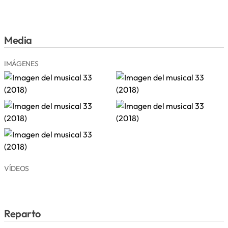
Media
IMÁGENES
VÍDEOS
Reparto