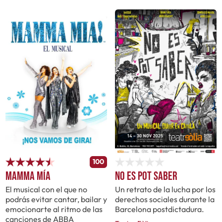
100
Mamma mía
No es pot saber
El musical con el que no
Un retrato de la lucha por los
podrás evitar cantar, bailar y
derechos sociales durante la
emocionarte al ritmo de las
Barcelona postdictadura.
canciones de ABBA