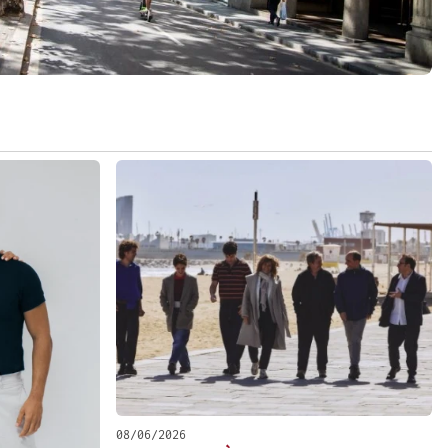
08/06/2026