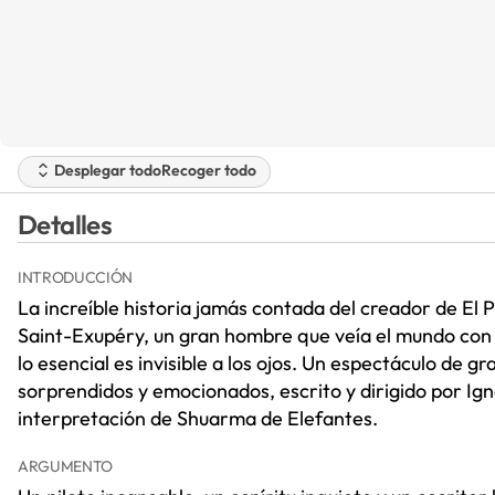
Desplegar todo
Recoger todo
Detalles
INTRODUCCIÓN
La increíble historia jamás contada del creador de El P
Saint-Exupéry, un gran hombre que veía el mundo con l
lo esencial es invisible a los ojos. Un espectáculo de 
sorprendidos y emocionados, escrito y dirigido por Ign
interpretación de Shuarma de Elefantes.
ARGUMENTO