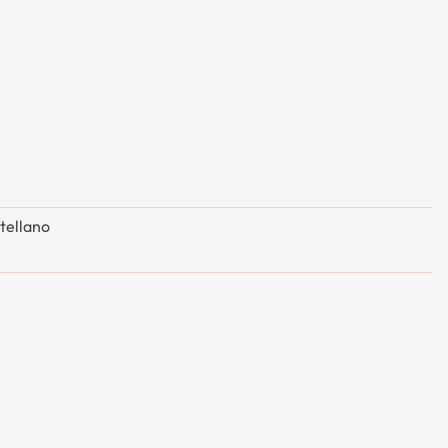
tellano