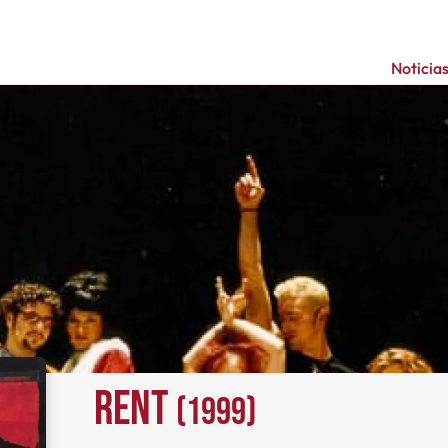
Noticia
Rent
(1999)