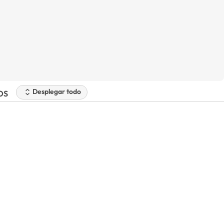
Desplegar todo
OS