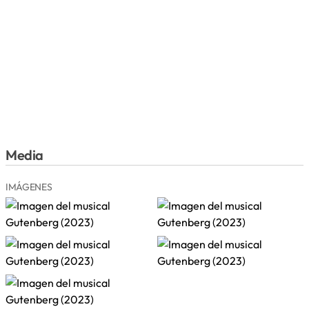
Media
IMÁGENES