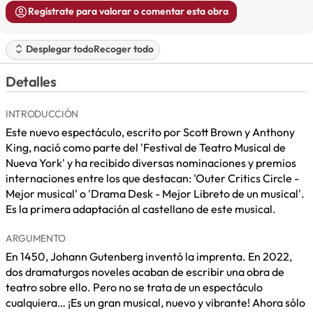
Regístrate para valorar o comentar esta obra
Desplegar todo
Recoger todo
Detalles
INTRODUCCIÓN
Este nuevo espectáculo, escrito por Scott Brown y Anthony
King, nació como parte del 'Festival de Teatro Musical de
Nueva York' y ha recibido diversas nominaciones y premios
internaciones entre los que destacan: 'Outer Critics Circle -
Mejor musical' o 'Drama Desk - Mejor Libreto de un musical'.
Es la primera adaptación al castellano de este musical.
ARGUMENTO
En 1450, Johann Gutenberg inventó la imprenta. En 2022,
dos dramaturgos noveles acaban de escribir una obra de
teatro sobre ello. Pero no se trata de un espectáculo
cualquiera… ¡Es un gran musical, nuevo y vibrante! Ahora sólo