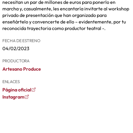
necesitan un par de millones de euros para ponerlo en
marcha y, casualmente, les encantaría invitarte al workshop
privado de presentación que han organizado para
enseñártelo y convencerte de ello – evidentemente, por tu
reconocida trayectoria como productor teatral -.
FECHA DE ESTRENO
04/02/2023
PRODUCTORA
Artesano Produce
ENLACES
Página oficial
Instagram