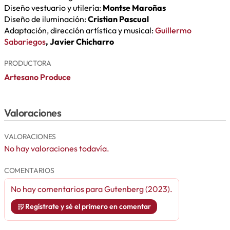
Diseño vestuario y utilería:
Montse Maroñas
Diseño de iluminación:
Cristian Pascual
Adaptación, dirección artística y musical:
Guillermo
Sabariegos
, Javier Chicharro
PRODUCTORA
Artesano Produce
Valoraciones
VALORACIONES
No hay valoraciones todavía.
COMENTARIOS
No hay comentarios para
Gutenberg (2023)
.
Regístrate y sé el primero en comentar