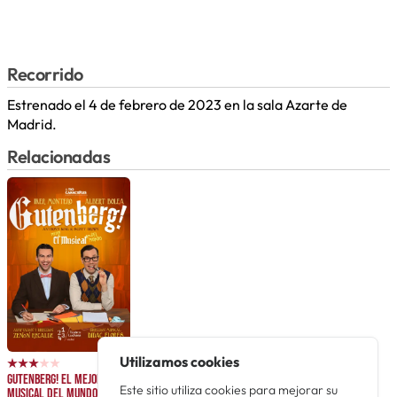
Recorrido
Estrenado el 4 de febrero de 2023 en la sala Azarte de
Madrid.
Relacionadas
Utilizamos cookies
Gutenberg! El mejor
Este sitio utiliza cookies para mejorar su
musical del mundo