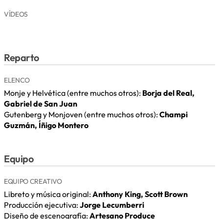
VÍDEOS
Reparto
ELENCO
Monje y Helvética (entre muchos otros):
Borja del Real,
Gabriel de San Juan
Gutenberg y Monjoven (entre muchos otros):
Champi
Guzmán, Íñigo Montero
Equipo
EQUIPO CREATIVO
Libreto y música original:
Anthony King, Scott Brown
Producción ejecutiva:
Jorge Lecumberri
Diseño de escenografía:
Artesano Produce