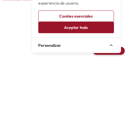
experiencia de usuario.
Cookies esenciales
Aceptar todo
Personalizar
Avisarme