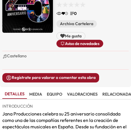
0
Archivo Cartelera
Me gusta
Aviso de novedades
Castellano
Regístrate para valorar o comentar esta obra
DETALLES
MEDIA
EQUIPO
VALORACIONES
RELACIONAD
INTRODUCCIÓN
Jana Producciones celebra su 25 aniversario consolidada
como una de las compañías referentes en la creación de
espectáculos musicales en España. Desde su fundación en el