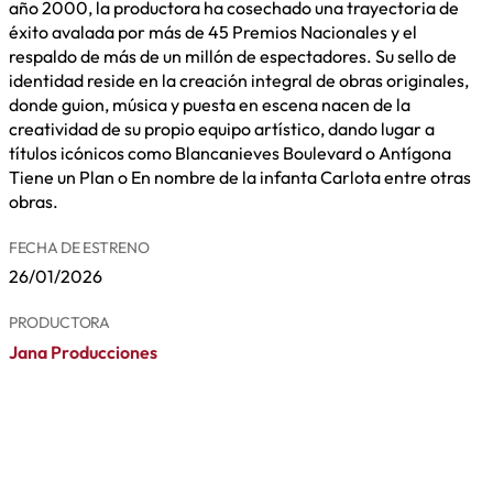
año 2000, la productora ha cosechado una trayectoria de
éxito avalada por más de 45 Premios Nacionales y el
respaldo de más de un millón de espectadores. Su sello de
identidad reside en la creación integral de obras originales,
donde guion, música y puesta en escena nacen de la
creatividad de su propio equipo artístico, dando lugar a
títulos icónicos como Blancanieves Boulevard o Antígona
Tiene un Plan o En nombre de la infanta Carlota entre otras
obras.
FECHA DE ESTRENO
26/01/2026
PRODUCTORA
Jana Producciones