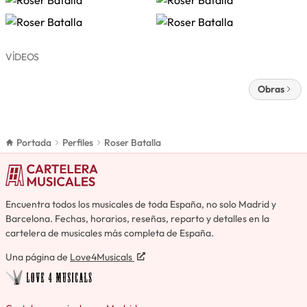
VÍDEOS
Obras
Portada
Perfiles
Roser Batalla
Encuentra todos los musicales de toda España, no solo Madrid y
Barcelona. Fechas, horarios, reseñas, reparto y detalles en la
cartelera de musicales más completa de España.
Una página de
Love4Musicals