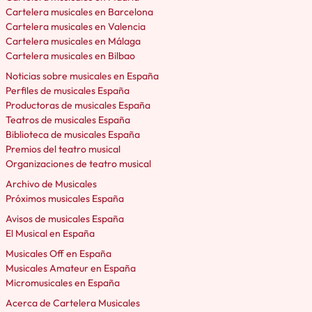
Cartelera musicales en Barcelona
Cartelera musicales en Valencia
Cartelera musicales en Málaga
Cartelera musicales en Bilbao
Noticias sobre musicales en España
Perfiles de musicales España
Productoras de musicales España
Teatros de musicales España
Biblioteca de musicales España
Premios del teatro musical
Organizaciones de teatro musical
Archivo de Musicales
Próximos musicales España
Avisos de musicales España
El Musical en España
Musicales Off en España
Musicales Amateur en España
Micromusicales en España
Acerca de Cartelera Musicales