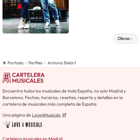
Obras
Portada
Perfiles
Antonio Belart
Encuentra todos los musicales de toda España, no solo Madrid y
Barcelona. Fechas, horarios, reseñas, reparto y detalles en la
cartelera de musicales más completa de España.
Una página de
Love4Musicals
Cartelera musicales en Madrid