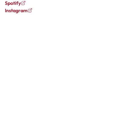
Spotify
Instagram