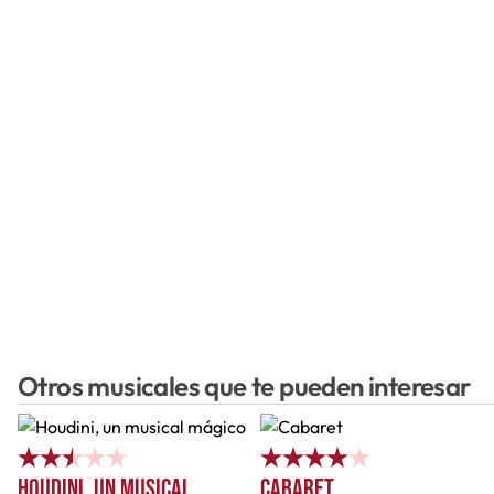
Otros musicales que te pueden interesar
Houdini, un musical
Cabaret