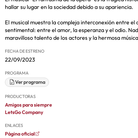
hallar su lugar en la sociedad debido a su apariencia.
El musical muestra la compleja interconexión entre el d
sentimental: entre el amor, la esperanza y el odio. N
maravilloso talento de los actores y la hermosa músi
FECHA DE ESTRENO
22/09/2023
PROGRAMA
Ver programa
PRODUCTORAS
Amigos para siempre
LetsGo Company
ENLACES
Página oficial