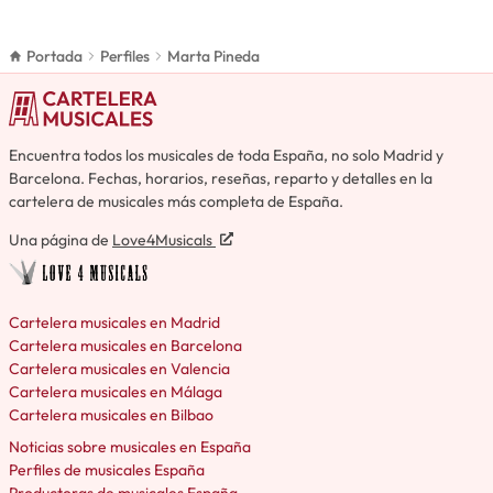
Portada
Perfiles
Marta Pineda
Encuentra todos los musicales de toda España, no solo Madrid y
Barcelona. Fechas, horarios, reseñas, reparto y detalles en la
cartelera de musicales más completa de España.
Una página de
Love4Musicals
Cartelera musicales en Madrid
Cartelera musicales en Barcelona
Cartelera musicales en Valencia
Cartelera musicales en Málaga
Cartelera musicales en Bilbao
Noticias sobre musicales en España
Perfiles de musicales España