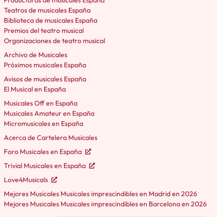
Productoras de musicales España
Teatros de musicales España
Biblioteca de musicales España
Premios del teatro musical
Organizaciones de teatro musical
Archivo de Musicales
Próximos musicales España
Avisos de musicales España
El Musical en España
Musicales Off en España
Musicales Amateur en España
Micromusicales en España
Acerca de Cartelera Musicales
Foro Musicales en España
Trivial Musicales en España
Love4Musicals
Mejores Musicales Musicales imprescindibles en Madrid en 2026
Mejores Musicales Musicales imprescindibles en Barcelona en 2026