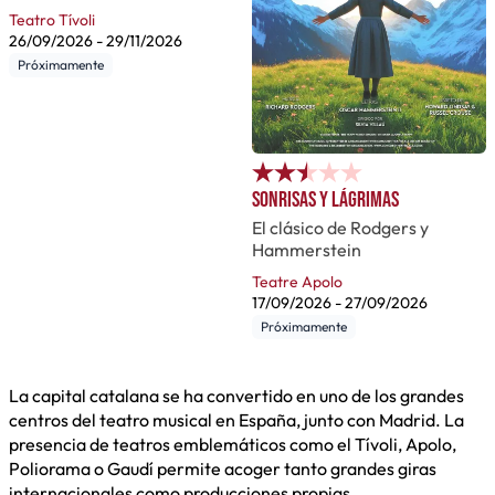
Teatro Tívoli
26/09/2026
-
29/11/2026
Próximamente
Sonrisas y lágrimas
El clásico de Rodgers y
Hammerstein
Teatre Apolo
17/09/2026
-
27/09/2026
Próximamente
La capital catalana se ha convertido en uno de los grandes
centros del teatro musical en España, junto con Madrid. La
presencia de teatros emblemáticos como el Tívoli, Apolo,
Poliorama o Gaudí permite acoger tanto grandes giras
internacionales como producciones propias.