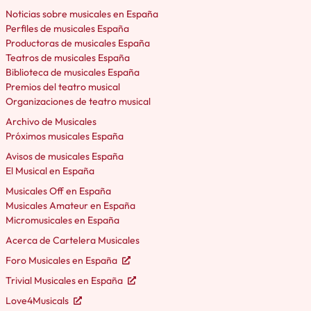
Noticias sobre musicales en España
Perfiles de musicales España
Productoras de musicales España
Teatros de musicales España
Biblioteca de musicales España
Premios del teatro musical
Organizaciones de teatro musical
Archivo de Musicales
Próximos musicales España
Avisos de musicales España
El Musical en España
Musicales Off en España
Musicales Amateur en España
Micromusicales en España
Acerca de Cartelera Musicales
Foro Musicales en España
Trivial Musicales en España
Love4Musicals