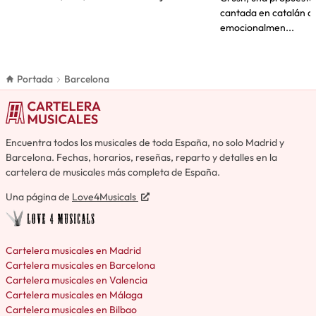
cantada en catalán q
emocionalmen...
Portada
Barcelona
Encuentra todos los musicales de toda España, no solo Madrid y
Barcelona. Fechas, horarios, reseñas, reparto y detalles en la
cartelera de musicales más completa de España.
Una página de
Love4Musicals
Cartelera musicales en Madrid
Cartelera musicales en Barcelona
Cartelera musicales en Valencia
Cartelera musicales en Málaga
Cartelera musicales en Bilbao