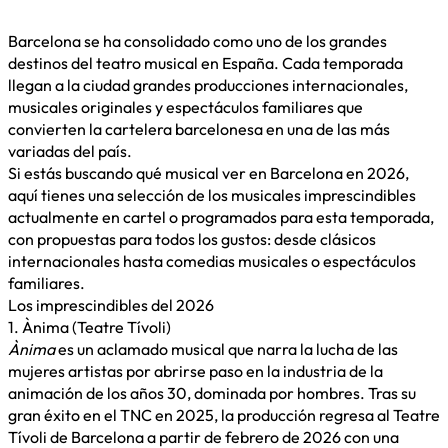
Barcelona se ha consolidado como uno de los grandes
destinos del teatro musical en España. Cada temporada
llegan a la ciudad grandes producciones internacionales,
musicales originales y espectáculos familiares que
convierten la cartelera barcelonesa en una de las más
variadas del país.
Si estás buscando qué musical ver en Barcelona en 2026,
aquí tienes una selección de los musicales imprescindibles
actualmente en cartel o programados para esta temporada,
con propuestas para todos los gustos: desde clásicos
internacionales hasta comedias musicales o espectáculos
familiares.
Los imprescindibles del 2026
1. Ànima (Teatre Tívoli)
Ànima
es un aclamado musical que narra la lucha de las
mujeres artistas por abrirse paso en la industria de la
animación de los años 30, dominada por hombres. Tras su
gran éxito en el TNC en 2025, la producción regresa al Teatre
Tívoli de Barcelona a partir de febrero de 2026 con una