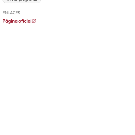
ENLACES
Página oficial