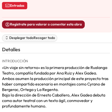
Entradas
Regístrate para valorar o comentar esta obra
Desplegar todo
Recoger todo
Detalles
INTRODUCCIÓN
«Un viaje sin retorno» es la primera producción de Rualanga
Teatro, compañía fundada por Ana Ruiz y Alex Gadea.
Ambos asumen la producción principal de este proyecto tras
haber compartido escenario en montajes como Cyrano de
Bergerac, Ortega y La Regenta.
Bajo la dirección de Ernesto Caballero, Alex Gadea debuta
como autor teatral con un texto ágil, conmovedor y
profundamente humano.