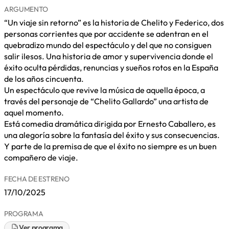
ARGUMENTO
“Un viaje sin retorno” es la historia de Chelito y Federico, dos
personas corrientes que por accidente se adentran en el
quebradizo mundo del espectáculo y del que no consiguen
salir ilesos. Una historia de amor y supervivencia donde el
éxito oculta pérdidas, renuncias y sueños rotos en la España
de los años cincuenta.
Un espectáculo que revive la música de aquella época, a
través del personaje de “Chelito Gallardo” una artista de
aquel momento.
Está comedia dramática dirigida por Ernesto Caballero, es
una alegoría sobre la fantasía del éxito y sus consecuencias.
Y parte de la premisa de que el éxito no siempre es un buen
compañero de viaje.
FECHA DE ESTRENO
17/10/2025
PROGRAMA
Ver programa