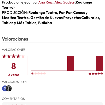
Producción ejecutiva:
Ana Ruiz
,
Alex Gadea
(Rualanga
Teatro)
PRODUCCIÓN:
Rualanga Teatro, Fun Fun Comedy,
Meditea Teatro, Gestión de Nuevos Proyectos Culturales,
Tablas y Más Tablas, Bisílaba
Valoraciones
VALORACIONES
8
2 votos
VALORADA POR:
COMENTARIOS