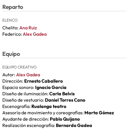
Reparto
ELENCO
Chelito:
Ana Ruiz
Federico:
Alex Gadea
Equipo
EQUIPO CREATIVO
Autor:
Alex Gadea
Dirección:
Ernesto Caballero
Espacio sonoro:
Ignacio García
Diseño de iluminación:
Carla Belvis
Diseño de vestuario:
Daniel Torres Cano
Escenografía:
Rualanga teatro
Asesoría de movimiento y coreografías:
Marta Gómez
Ayudante de dirección:
Pablo Quijano
Realización escenografía:
Bernardo Gadea