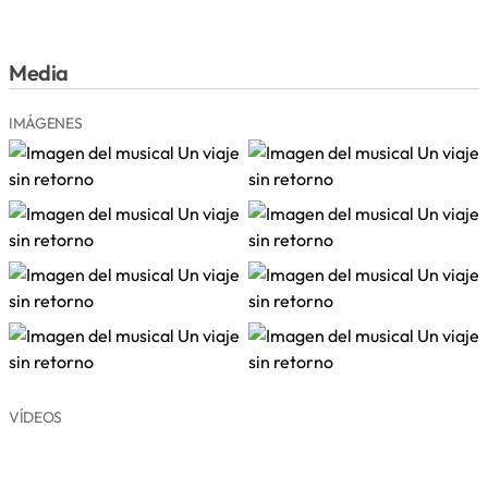
Media
IMÁGENES
VÍDEOS