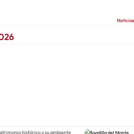
Noticia
2026
atrimonio histórico y su ambiente