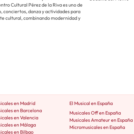
ntro Cultural Pérez de la Riva es uno de
, conciertos, danza y actividades para
ente cultural, combinando modernidad y
icales en Madrid
El Musical en España
icales en Barcelona
Musicales Off en España
icales en Valencia
Musicales Amateur en España
icales en Málaga
Micromusicales en España
icales en Bilbao