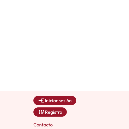
Iniciar sesión
Registro
Contacto