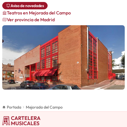
Aviso de novedades
Teatros
en Mejorada del Campo
Ver provincia de Madrid
Portada
Mejorada del Campo