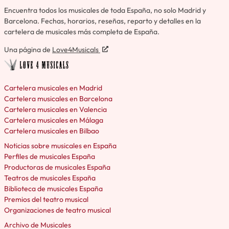
Encuentra todos los musicales de toda España, no solo Madrid y
Barcelona. Fechas, horarios, reseñas, reparto y detalles en la
cartelera de musicales más completa de España.
Una página de
Love4Musicals
Cartelera musicales en Madrid
Cartelera musicales en Barcelona
Cartelera musicales en Valencia
Cartelera musicales en Málaga
Cartelera musicales en Bilbao
Noticias sobre musicales en España
Perfiles de musicales España
Productoras de musicales España
Teatros de musicales España
Biblioteca de musicales España
Premios del teatro musical
Organizaciones de teatro musical
Archivo de Musicales