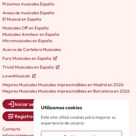
Próximos musicales España
Avisos de musicales España
El Musical en España
Musicales Off en España
Musicales Amateur en España
Micromusicales en España
Acerca de Cartelera Musicales
Foro Musicales en España
Trivial Musicales en España
Love4Musicals
Mejores Musicales Musicales imprescindibles en Madrid en 2026
Mejores Musicales Musicales imprescindibles en Barcelona en 2026
Iniciar sesión
Utilizamos cookies
Registro
Este sitio utiliza cookies para mejorar su
experiencia de usuario.
Contacto
info@carteleramusicales.es