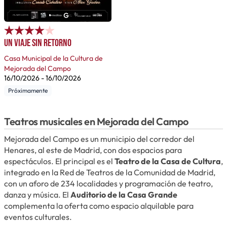
Un viaje sin retorno
Casa Municipal de la Cultura de
Mejorada del Campo
16/10/2026
-
16/10/2026
Próximamente
Teatros musicales en Mejorada del Campo
Mejorada del Campo es un municipio del corredor del
Henares, al este de Madrid, con dos espacios para
espectáculos. El principal es el
Teatro de la Casa de Cultura
,
integrado en la Red de Teatros de la Comunidad de Madrid,
con un aforo de 234 localidades y programación de teatro,
danza y música. El
Auditorio de la Casa Grande
complementa la oferta como espacio alquilable para
eventos culturales.