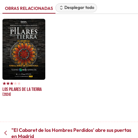
Desplegar todo
OBRAS RELACIONADAS
Los pilares de la tierra
(2024)
"El Cabaret de los Hombres Perdidos' abre sus puertas
en Madrid