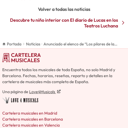
Volver a todas las noticias
Descubre tu niño interior con El diario de Lucas en los
Teatros Luchana
Portada
Noticias
Anunciado el elenco de “Los pilares de la
tierra” para su gira por Bilbao, Zaragoza y el
regreso de su segunda temporada a Madrid
Encuentra todos los musicales de toda España, no solo Madrid y
Barcelona. Fechas, horarios, reseñas, reparto y detalles en la
cartelera de musicales más completa de España.
Una página de
Love4Musicals
Cartelera musicales en Madrid
Cartelera musicales en Barcelona
Cartelera musicales en Valencia