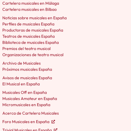
Cartelera musicales en Málaga
Cartelera musicales en Bilbao
Noticias sobre musicales en España
Perfiles de musicales España
Productoras de musicales España
Teatros de musicales España
Biblioteca de musicales España
Premios del teatro musical
Organizaciones de teatro musical
Archivo de Musicales
Próximos musicales España
Avisos de musicales España
El Musical en España
Musicales Off en España
Musicales Amateur en España
Micromusicales en España
Acerca de Cartelera Musicales
Foro Musicales en España
Trivial Musicales en España