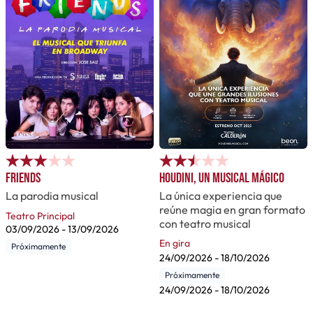
Friends
Houdini, un musical mágico
La parodia musical
La única experiencia que
reúne magia en gran formato
Teatro Principal
con teatro musical
03/09/2026
-
13/09/2026
En gira
Próximamente
24/09/2026
-
18/10/2026
Próximamente
24/09/2026
-
18/10/2026