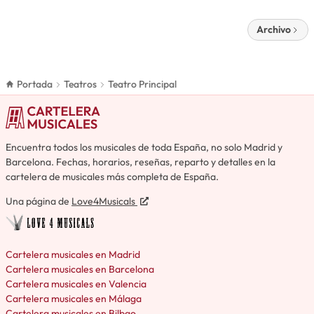
Archivo
Portada
Teatros
Teatro Principal
Encuentra todos los musicales de toda España, no solo Madrid y
Barcelona. Fechas, horarios, reseñas, reparto y detalles en la
cartelera de musicales más completa de España.
Una página de
Love4Musicals
Cartelera musicales en Madrid
Cartelera musicales en Barcelona
Cartelera musicales en Valencia
Cartelera musicales en Málaga
Cartelera musicales en Bilbao