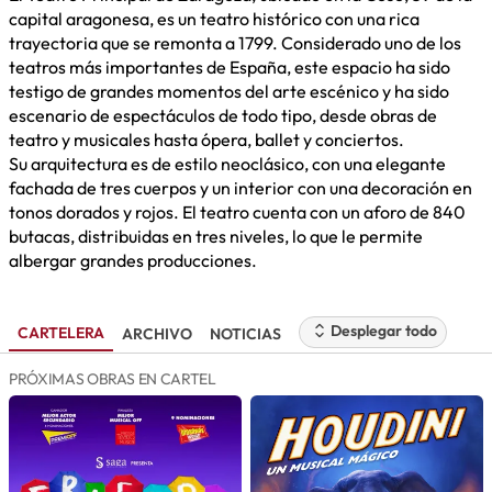
capital aragonesa, es un teatro histórico con una rica
trayectoria que se remonta a 1799. Considerado uno de los
teatros más importantes de España, este espacio ha sido
testigo de grandes momentos del arte escénico y ha sido
escenario de espectáculos de todo tipo, desde obras de
teatro y musicales hasta ópera, ballet y conciertos.
Su arquitectura es de estilo neoclásico, con una elegante
fachada de tres cuerpos y un interior con una decoración en
tonos dorados y rojos. El teatro cuenta con un aforo de 840
butacas, distribuidas en tres niveles, lo que le permite
albergar grandes producciones.
Desplegar todo
CARTELERA
ARCHIVO
NOTICIAS
PRÓXIMAS OBRAS EN CARTEL