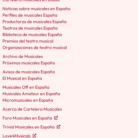
Noticias sobre musicales en España
Perfiles de musicales España
Productoras de musicales España
Teatros de musicales España
Biblioteca de musicales España
Premios del teatro musical
Organizaciones de teatro musical
Archivo de Musicales
Próximos musicales España
Avisos de musicales España
El Musical en España
Musicales Off en España
Musicales Amateur en España
Micromusicales en España
Acerca de Cartelera Musicales
Foro Musicales en España
Trivial Musicales en España
Love4Musicals