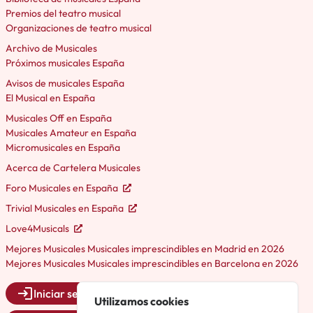
Premios del teatro musical
Organizaciones de teatro musical
Archivo de Musicales
Próximos musicales España
Avisos de musicales España
El Musical en España
Musicales Off en España
Musicales Amateur en España
Micromusicales en España
Acerca de Cartelera Musicales
Foro Musicales en España
Trivial Musicales en España
Love4Musicals
Mejores Musicales Musicales imprescindibles en Madrid en 2026
Mejores Musicales Musicales imprescindibles en Barcelona en 2026
Iniciar sesión
Utilizamos cookies