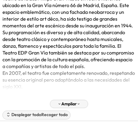
ubicado en la Gran Vía número 66 de Madrid, España. Este
espacio emblemático, con una fachada neobarroca y un
interior de estilo art déco, ha sido testigo de grandes
momentos del arte escénico desde su inauguración en 1944.
Su programación es diversa y de alta calidad, abarcando
desde teatro clásico y contemporáneo hasta musicales,
danza, flamenco y espectáculos para toda la familia. El
Teatro EDP Gran Vía también se destaca por su compromiso
con la promoción de la cultura española, ofreciendo espacio
a compañías y artistas de todo el país.
En 2007, el teatro fue completamente renovado, respetando
su esencia original pero adaptándolo a las necesidades del
siglo XXI.
Ampliar
Desplegar todo
Recoger todo