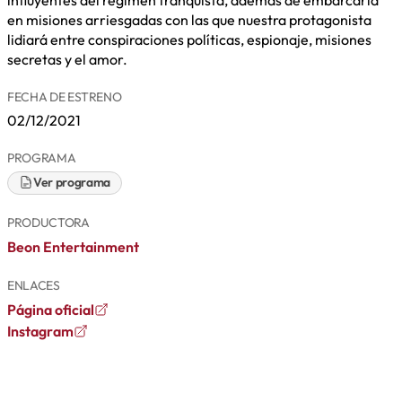
en misiones arriesgadas con las que nuestra protagonista
lidiará entre conspiraciones políticas, espionaje, misiones
secretas y el amor.
FECHA DE ESTRENO
02/12/2021
PROGRAMA
Ver programa
PRODUCTORA
Beon Entertainment
ENLACES
Página oficial
Instagram