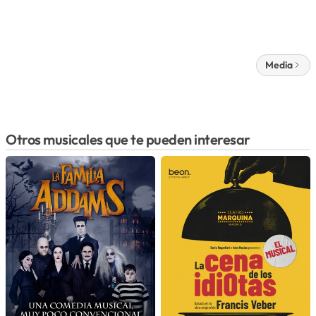
Media
Otros musicales que te pueden interesar