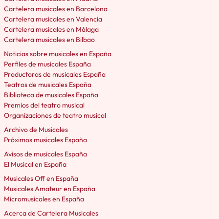
Cartelera musicales en Barcelona
Cartelera musicales en Valencia
Cartelera musicales en Málaga
Cartelera musicales en Bilbao
Noticias sobre musicales en España
Perfiles de musicales España
Productoras de musicales España
Teatros de musicales España
Biblioteca de musicales España
Premios del teatro musical
Organizaciones de teatro musical
Archivo de Musicales
Próximos musicales España
Avisos de musicales España
El Musical en España
Musicales Off en España
Musicales Amateur en España
Micromusicales en España
Acerca de Cartelera Musicales