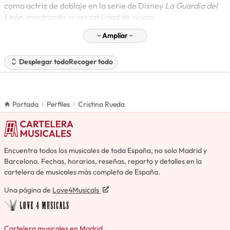
como actriz de doblaje en la serie de Disney
La Guardia del
León
, mostrando la versatilidad de su voz.
Ampliar
Desplegar todo
Recoger todo
Portada
Perfiles
Cristina Rueda
Encuentra todos los musicales de toda España, no solo Madrid y
Barcelona. Fechas, horarios, reseñas, reparto y detalles en la
cartelera de musicales más completa de España.
Una página de
Love4Musicals
Cartelera musicales en Madrid