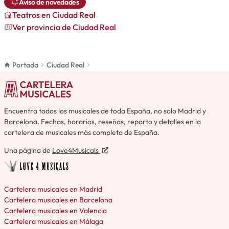
Aviso de novedades
Teatros
en Ciudad Real
Ver provincia de Ciudad Real
Portada
Ciudad Real
Encuentra todos los musicales de toda España, no solo Madrid y
Barcelona. Fechas, horarios, reseñas, reparto y detalles en la
cartelera de musicales más completa de España.
Una página de
Love4Musicals
Cartelera musicales en Madrid
Cartelera musicales en Barcelona
Cartelera musicales en Valencia
Cartelera musicales en Málaga