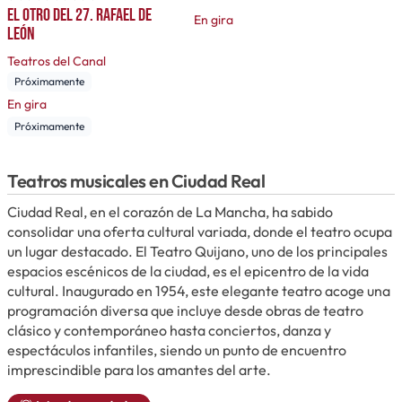
El otro del 27. Rafael de
En gira
León
Teatros del Canal
Próximamente
En gira
Próximamente
Teatros musicales en Ciudad Real
Ciudad Real, en el corazón de La Mancha, ha sabido
consolidar una oferta cultural variada, donde el teatro ocupa
un lugar destacado. El Teatro Quijano, uno de los principales
espacios escénicos de la ciudad, es el epicentro de la vida
cultural. Inaugurado en 1954, este elegante teatro acoge una
programación diversa que incluye desde obras de teatro
clásico y contemporáneo hasta conciertos, danza y
espectáculos infantiles, siendo un punto de encuentro
imprescindible para los amantes del arte.