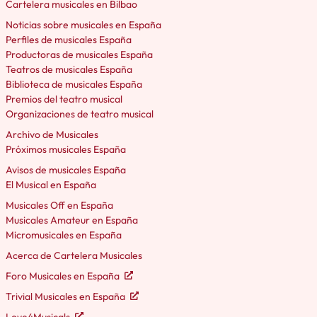
Cartelera musicales en Bilbao
Noticias sobre musicales en España
Perfiles de musicales España
Productoras de musicales España
Teatros de musicales España
Biblioteca de musicales España
Premios del teatro musical
Organizaciones de teatro musical
Archivo de Musicales
Próximos musicales España
Avisos de musicales España
El Musical en España
Musicales Off en España
Musicales Amateur en España
Micromusicales en España
Acerca de Cartelera Musicales
Foro Musicales en España
Trivial Musicales en España
Love4Musicals