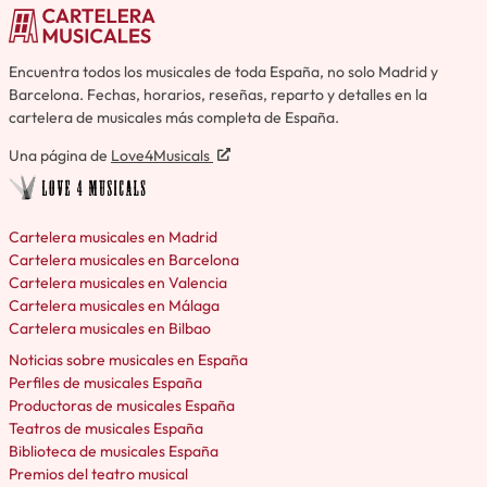
Encuentra todos los musicales de toda España, no solo Madrid y
Barcelona. Fechas, horarios, reseñas, reparto y detalles en la
cartelera de musicales más completa de España.
Una página de
Love4Musicals
Cartelera musicales en Madrid
Cartelera musicales en Barcelona
Cartelera musicales en Valencia
Cartelera musicales en Málaga
Cartelera musicales en Bilbao
Noticias sobre musicales en España
Perfiles de musicales España
Productoras de musicales España
Teatros de musicales España
Biblioteca de musicales España
Premios del teatro musical