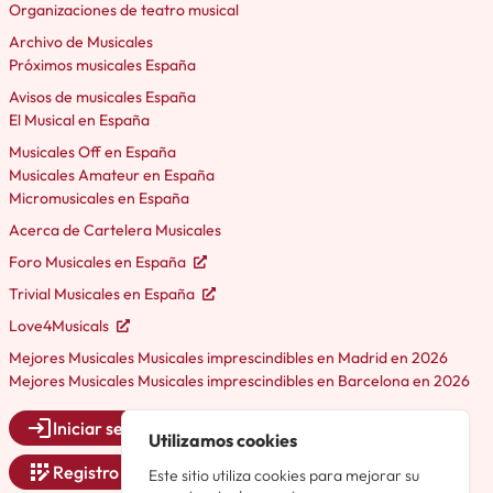
Organizaciones de teatro musical
Archivo de Musicales
Próximos musicales España
Avisos de musicales España
El Musical en España
Musicales Off en España
Musicales Amateur en España
Micromusicales en España
Acerca de Cartelera Musicales
Foro Musicales en España
Trivial Musicales en España
Love4Musicals
Mejores Musicales Musicales imprescindibles en Madrid en 2026
Mejores Musicales Musicales imprescindibles en Barcelona en 2026
Iniciar sesión
Utilizamos cookies
Registro
Este sitio utiliza cookies para mejorar su