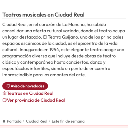
Teatros musicales en Ciudad Real
Ciudad Real, en el corazón de La Mancha, ha sabido
consolidar una oferta cultural variada, donde el teatro ocupa
un lugar destacado. El Teatro Quijano, uno de los principales
espacios escénicos de la ciudad, es el epicentro de la vida
cultural. Inaugurado en 1954, este elegante teatro acoge una
programación diversa que incluye desde obras de teatro
clásico y contemporáneo hasta conciertos, danza y
espectáculos infantiles, siendo un punto de encuentro
imprescindible para los amantes del arte.
Aviso de novedades
Teatros
en Ciudad Real
Ver provincia de Ciudad Real
Portada
Ciudad Real
Este fin de semana