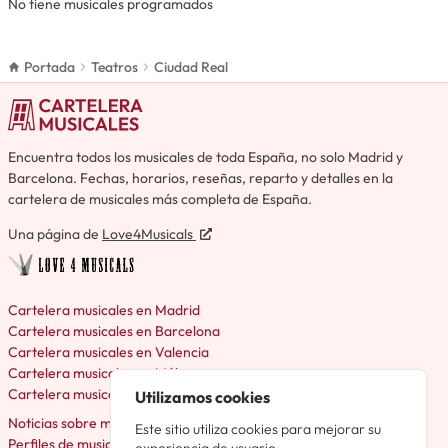
No tiene musicales programados
Portada
Teatros
Ciudad Real
Encuentra todos los musicales de toda España, no solo Madrid y
Barcelona. Fechas, horarios, reseñas, reparto y detalles en la
cartelera de musicales más completa de España.
Una página de
Love4Musicals
Cartelera musicales en Madrid
Cartelera musicales en Barcelona
Cartelera musicales en Valencia
Cartelera musicales en Málaga
Cartelera musicales en Bilbao
Utilizamos cookies
Noticias sobre musicales en España
Este sitio utiliza cookies para mejorar su
Perfiles de musicales España