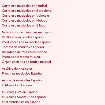
Cartelera musicales en Madrid
Cartelera musicales en Barcelona
Cartelera musicales en Valencia
Cartelera musicales en Málaga
Cartelera musicales en Bilbao
Noticias sobre musicales en España
Perfiles de musicales España
Productoras de musicales España
Teatros de musicales España
Biblioteca de musicales España
Premios del teatro musical
Organizaciones de teatro musical
Archivo de Musicales
Próximos musicales España
Avisos de musicales España
El Musical en España
Musicales Off en España
Musicales Amateur en España
Micromusicales en España