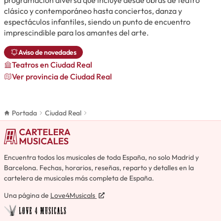
clásico y contemporáneo hasta conciertos, danza y
espectáculos infantiles, siendo un punto de encuentro
imprescindible para los amantes del arte.
Aviso de novedades
Teatros
en Ciudad Real
Ver provincia de Ciudad Real
Portada
Ciudad Real
Encuentra todos los musicales de toda España, no solo Madrid y
Barcelona. Fechas, horarios, reseñas, reparto y detalles en la
cartelera de musicales más completa de España.
Una página de
Love4Musicals