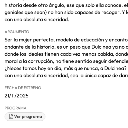
historia desde otro ángulo, ese que solo ella conoce, el
geniales que sean) no han sido capaces de recoger. Y l
con una absoluta sinceridad.
ARGUMENTO
Ser la mujer perfecta, modelo de educación y encanto
andante de la historia, es un peso que Dulcinea ya no
donde los ideales tienen cada vez menos cabida, donde 
moral a la corrupción, no tiene sentido seguir defendi
¿Necesitamos hoy en día, más que nunca, a Dulcinea? Q
con una absoluta sinceridad, sea la única capaz de da
FECHA DE ESTRENO
21/11/2025
PROGRAMA
Ver programa