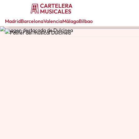
Madrid
Barcelona
Valencia
Málaga
Bilbao