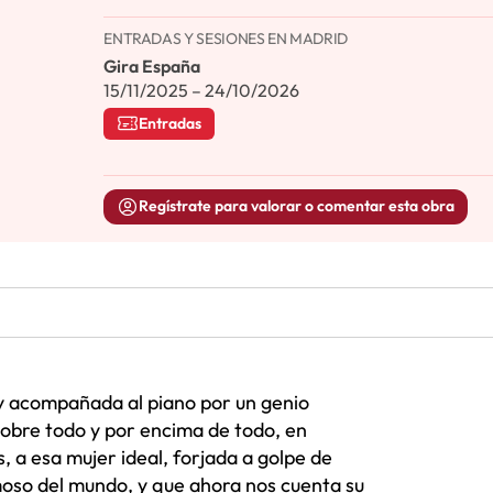
ENTRADAS Y SESIONES EN MADRID
Gira España
15/11/2025 – 24/10/2026
Entradas
Regístrate para valorar o comentar esta obra
 y acompañada al piano por un genio
sobre todo y por encima de todo, en
a esa mujer ideal, forjada a golpe de
oso del mundo, y que ahora nos cuenta su