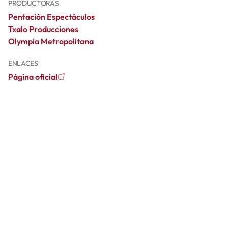
PRODUCTORAS
Pentación Espectáculos
Txalo Producciones
Olympia Metropolitana
ENLACES
Página oficial