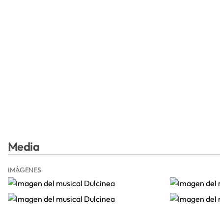
Media
IMÁGENES