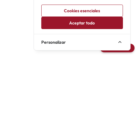
Cookies esenciales
Aceptar todo
Personalizar
Avisarme