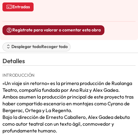
Entradas
Regístrate para valorar o comentar esta obra
Desplegar todo
Recoger todo
Detalles
INTRODUCCIÓN
«Un viaje sin retorno» es la primera producción de Rualanga
Teatro, compañía fundada por Ana Ruiz y Alex Gadea.
Ambos asumen la producción principal de este proyecto tras
haber compartido escenario en montajes como Cyrano de
Bergerac, Ortega y La Regenta.
Bajo la dirección de Ernesto Caballero, Alex Gadea debuta
como autor teatral con un texto ágil, conmovedor y
profundamente humano.