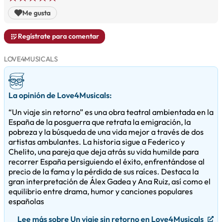
Me gusta
Regístrate para comentar
LOVE4MUSICALS
La opinión de Love4Musicals:
“Un viaje sin retorno” es una obra teatral ambientada en la
España de la posguerra que retrata la emigración, la
pobreza y la búsqueda de una vida mejor a través de dos
artistas ambulantes. La historia sigue a Federico y
Chelito, una pareja que deja atrás su vida humilde para
recorrer España persiguiendo el éxito, enfrentándose al
precio de la fama y la pérdida de sus raíces. Destaca la
gran interpretación de Álex Gadea y Ana Ruiz, así como el
equilibrio entre drama, humor y canciones populares
españolas
Lee más sobre Un viaje sin retorno en Love4Musicals