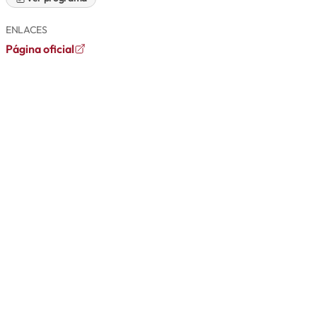
ENLACES
Página oficial