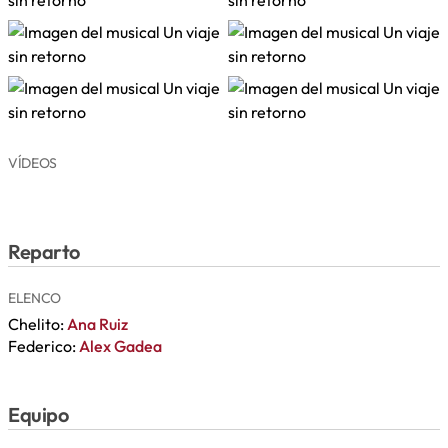
VÍDEOS
Reparto
ELENCO
Chelito:
Ana Ruiz
Federico:
Alex Gadea
Equipo