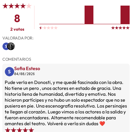
8
2 votos
VALORADA POR:
COMENTARIOS
Sofia Esteso
04/08/2026
Pude verla en Donosti, y me quedé fascinada con la obra.
No tiene un pero , unos actores en estado de gracia. Una
historia llena de humanidad, divertida y emotiva. Nos
hicieron partícipes y no hubo un solo espectador que no se
pusiera en pie. Una escenografía resolutiva. Los persinajes
te llegan al corazón. Luego vimos a los actores a la salida y
fueron encantadores. Altamente recomendable para
amantes del teatro. Volveré a verla sin dudas ❤️