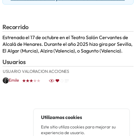
Recorrido
Estrenada el 17 de octubre en el Teatro Salón Cervantes de
Alcalá de Henares. Durante el año 2025 hizo gira por Sevilla,
El Algar (Murcia), Alzira (Valencia), o Sagunto (Valencia).
Usuarios
USUARIO
VALORACION
ACCIONES
Emile
Utilizamos cookies
Este sitio utiliza cookies para mejorar su
experiencia de usuario.