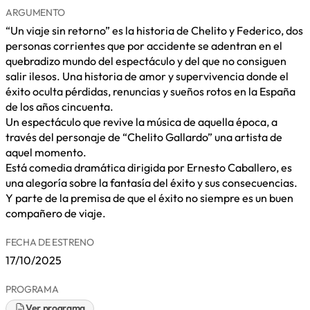
ARGUMENTO
“Un viaje sin retorno” es la historia de Chelito y Federico, dos
personas corrientes que por accidente se adentran en el
quebradizo mundo del espectáculo y del que no consiguen
salir ilesos. Una historia de amor y supervivencia donde el
éxito oculta pérdidas, renuncias y sueños rotos en la España
de los años cincuenta.
Un espectáculo que revive la música de aquella época, a
través del personaje de “Chelito Gallardo” una artista de
aquel momento.
Está comedia dramática dirigida por Ernesto Caballero, es
una alegoría sobre la fantasía del éxito y sus consecuencias.
Y parte de la premisa de que el éxito no siempre es un buen
compañero de viaje.
FECHA DE ESTRENO
17/10/2025
PROGRAMA
Ver programa