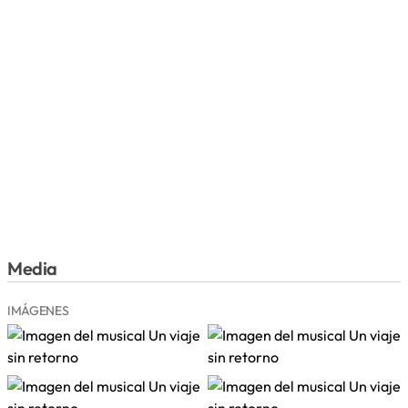
Media
IMÁGENES