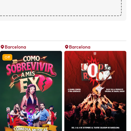
Barcelona
Barcelona
Off