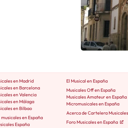
icales en Madrid
El Musical en España
icales en Barcelona
Musicales Off en España
icales en Valencia
Musicales Amateur en España
icales en Málaga
Micromusicales en España
icales en Bilbao
Acerca de Cartelera Musicale
e musicales en España
Foro Musicales en España
usicales España