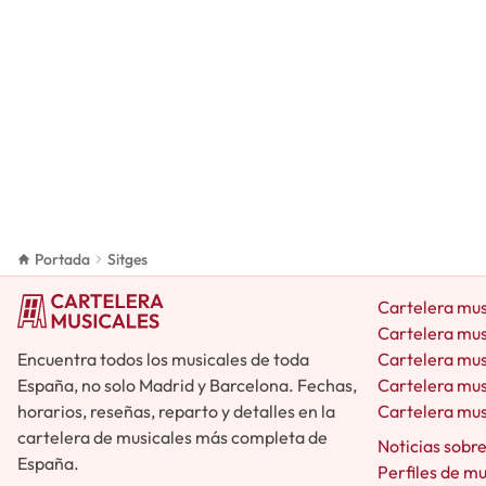
Portada
Sitges
Cartelera mus
Cartelera mus
Encuentra todos los musicales de toda
Cartelera mus
España, no solo Madrid y Barcelona. Fechas,
Cartelera mus
horarios, reseñas, reparto y detalles en la
Cartelera mus
cartelera de musicales más completa de
Noticias sobr
España.
Perfiles de m