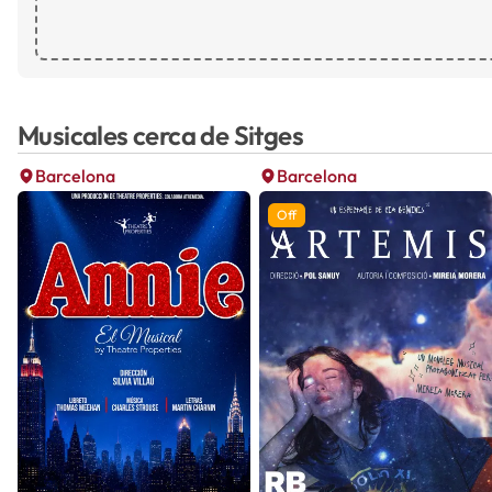
Musicales cerca de Sitges
Barcelona
Barcelona
Off