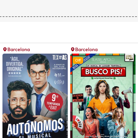
Barcelona
Barcelona
Off