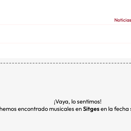
Noticia
¡Vaya, lo sentimos!
hemos encontrado musicales en
Sitges
en la fecha