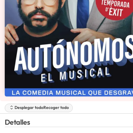
Desplegar todo
Recoger todo
Detalles