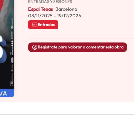
ENTRADAS Y SESIONES
Espai Texas
· Barcelona
08/11/2025 – 19/12/2026
Entradas
Regístrate para valorar o comentar esta obra