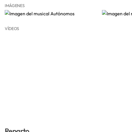
IMÁGENES
VÍDEOS
Reparto