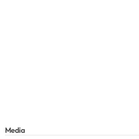
Media