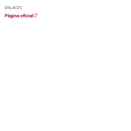
ENLACES
Página oficial