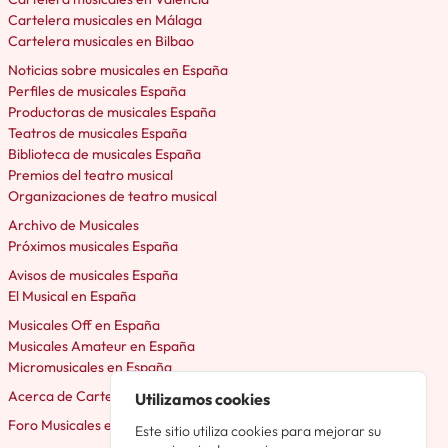
Cartelera musicales en Málaga
Cartelera musicales en Bilbao
Noticias sobre musicales en España
Perfiles de musicales España
Productoras de musicales España
Teatros de musicales España
Biblioteca de musicales España
Premios del teatro musical
Organizaciones de teatro musical
Archivo de Musicales
Próximos musicales España
Avisos de musicales España
El Musical en España
Musicales Off en España
Musicales Amateur en España
Micromusicales en España
Acerca de Cartelera Musicales
Utilizamos cookies
Foro Musicales en España
Este sitio utiliza cookies para mejorar su