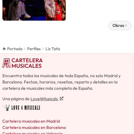
Obras
Portada
Perfiles
Liz Tatis
Encuentra todos los musicales de toda España, no solo Madrid y
Barcelona. Fechas, horarios, reseñas, reparto y detalles en la
cartelera de musicales más completa de España.
Una página de
Love4Musicals
Cartelera musicales en Madrid
Cartelera musicales en Barcelona
Cartelera musicales en Valencia