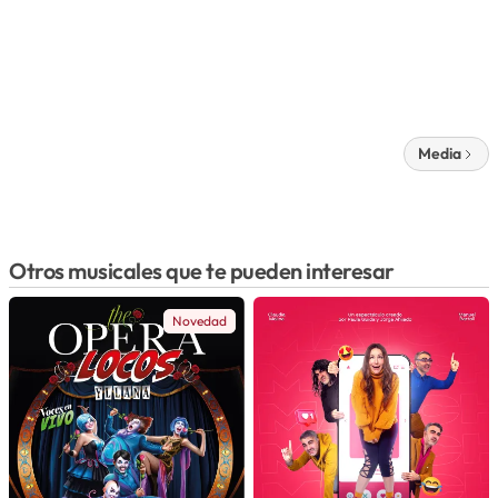
Media
Otros musicales que te pueden interesar
Novedad