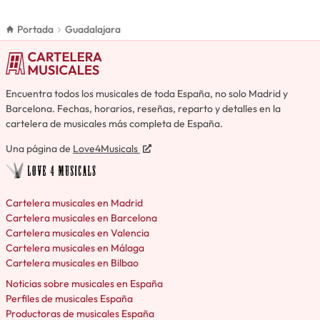
Portada
Guadalajara
Encuentra todos los musicales de toda España, no solo Madrid y
Barcelona. Fechas, horarios, reseñas, reparto y detalles en la
cartelera de musicales más completa de España.
Una página de
Love4Musicals
Cartelera musicales en Madrid
Cartelera musicales en Barcelona
Cartelera musicales en Valencia
Cartelera musicales en Málaga
Cartelera musicales en Bilbao
Noticias sobre musicales en España
Perfiles de musicales España
Productoras de musicales España