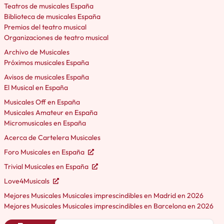
Teatros de musicales España
Biblioteca de musicales España
Premios del teatro musical
Organizaciones de teatro musical
Archivo de Musicales
Próximos musicales España
Avisos de musicales España
El Musical en España
Musicales Off en España
Musicales Amateur en España
Micromusicales en España
Acerca de Cartelera Musicales
Foro Musicales en España
Trivial Musicales en España
Love4Musicals
Mejores Musicales Musicales imprescindibles en Madrid en 2026
Mejores Musicales Musicales imprescindibles en Barcelona en 2026