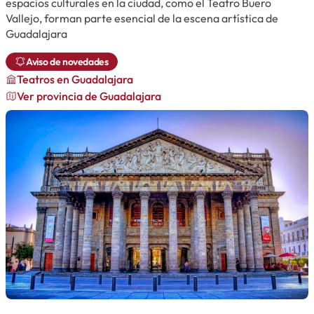
espacios culturales en la ciudad, como el Teatro Buero
Vallejo, forman parte esencial de la escena artística de
Guadalajara
Aviso de novedades
Teatros
en Guadalajara
Ver provincia de Guadalajara