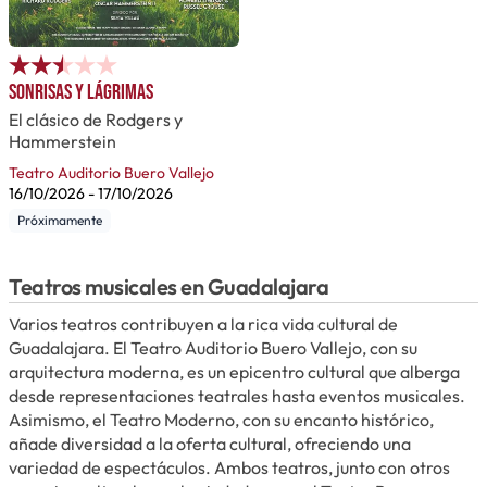
Sonrisas y lágrimas
El clásico de Rodgers y
Hammerstein
Teatro Auditorio Buero Vallejo
16/10/2026
-
17/10/2026
Próximamente
Teatros musicales en Guadalajara
Varios teatros contribuyen a la rica vida cultural de
Guadalajara. El Teatro Auditorio Buero Vallejo, con su
arquitectura moderna, es un epicentro cultural que alberga
desde representaciones teatrales hasta eventos musicales.
Asimismo, el Teatro Moderno, con su encanto histórico,
añade diversidad a la oferta cultural, ofreciendo una
variedad de espectáculos. Ambos teatros, junto con otros