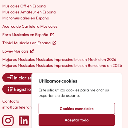
Musicales Off en España
Musicales Amateur en España
Micromusicales en España
Acerca de Cartelera Musicales
Foro Musicales en España
Trivial Musicales en España
Love4Musicals
Mejores Musicales Musicales imprescindibles en Madrid en 2026
Mejores Musicales Musicales imprescindibles en Barcelona en 2026
Iniciar sesión
Utilizamos cookies
Registro
Este sitio utiliza cookies para mejorar su
experiencia de usuario.
Contacto
info@carteleramusicales.es
Cookies esenciales
Aceptar todo