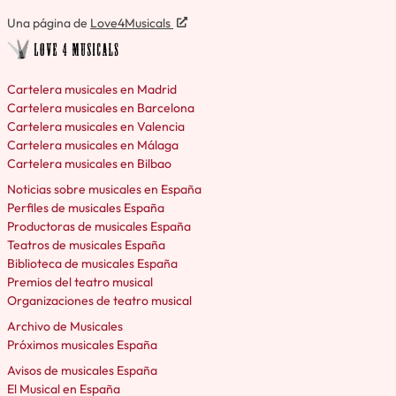
Una página de
Love4Musicals
Cartelera musicales en Madrid
Cartelera musicales en Barcelona
Cartelera musicales en Valencia
Cartelera musicales en Málaga
Cartelera musicales en Bilbao
Noticias sobre musicales en España
Perfiles de musicales España
Productoras de musicales España
Teatros de musicales España
Biblioteca de musicales España
Premios del teatro musical
Organizaciones de teatro musical
Archivo de Musicales
Próximos musicales España
Avisos de musicales España
El Musical en España