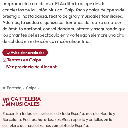
programación ambiciosa. El Auditorio acoge desde
conciertos de la Unión Musical Calp Ifach y galas de ópera de
prestigio, hasta danza, teatro de gira y musicales familiares.
Además, la ciudad organiza certámenes de teatro amateur
de ámbito nacional, consolidando su oferta y asegurando que
los amantes del espectáculo en vivo tengan siempre una cita
de calidad en este icónico rincón alicantino.
Aviso de novedades
Teatros
en Calpe
Ver provincia de Alacant
Portada
Calpe
Encuentra todos los musicales de toda España, no solo Madrid y
Barcelona. Fechas, horarios, reseñas, reparto y detalles en la
cartelera de musicales más completa de España.