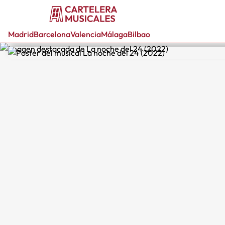
Madrid
Barcelona
Valencia
Málaga
Bilbao