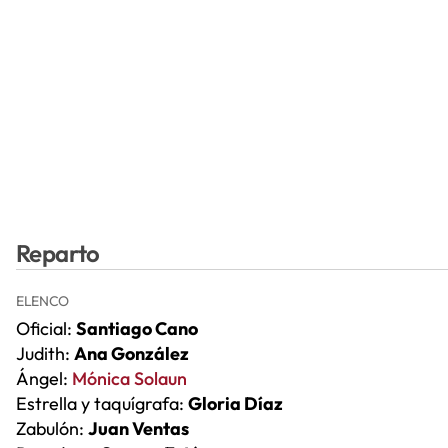
Reparto
ELENCO
Oficial:
Santiago Cano
Judith:
Ana González
Ángel:
Mónica Solaun
Estrella y taquígrafa:
Gloria Díaz
Zabulón:
Juan Ventas