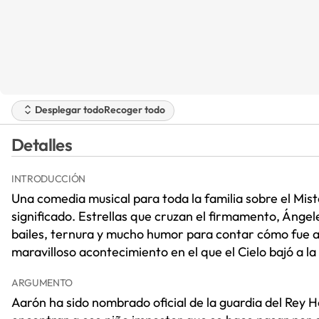
Desplegar todo
Recoger todo
Detalles
INTRODUCCIÓN
Una comedia musical para toda la familia sobre el Mist
significado. Estrellas que cruzan el firmamento, Ánge
bailes, ternura y mucho humor para contar cómo fue a
maravilloso acontecimiento en el que el Cielo bajó a la
ARGUMENTO
Aarón ha sido nombrado oficial de la guardia del Rey 