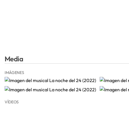
Media
IMÁGENES
VÍDEOS