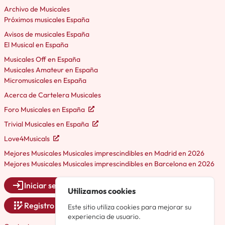
Archivo de Musicales
Próximos musicales España
Avisos de musicales España
El Musical en España
Musicales Off en España
Musicales Amateur en España
Micromusicales en España
Acerca de Cartelera Musicales
Foro Musicales en España
Trivial Musicales en España
Love4Musicals
Mejores Musicales Musicales imprescindibles en Madrid en 2026
Mejores Musicales Musicales imprescindibles en Barcelona en 2026
Iniciar sesión
Utilizamos cookies
Registro
Este sitio utiliza cookies para mejorar su
experiencia de usuario.