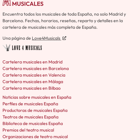
Encuentra todos los musicales de toda España, no solo Madrid y
Barcelona. Fechas, horarios, reseñas, reparto y detalles en la
cartelera de musicales más completa de España.
Una página de
Love4Musicals
Cartelera musicales en Madrid
Cartelera musicales en Barcelona
Cartelera musicales en Valencia
Cartelera musicales en Málaga
Cartelera musicales en Bilbao
Noticias sobre musicales en España
Perfiles de musicales España
Productoras de musicales España
Teatros de musicales España
Biblioteca de musicales España
Premios del teatro musical
Organizaciones de teatro musical