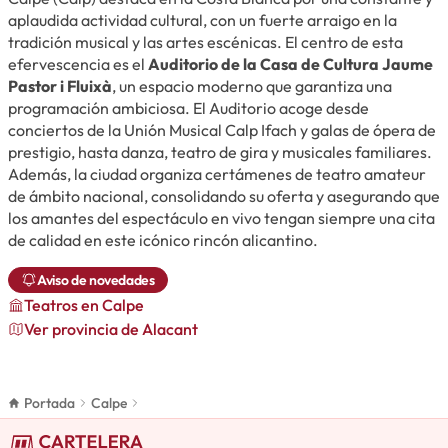
aplaudida actividad cultural, con un fuerte arraigo en la
tradición musical y las artes escénicas. El centro de esta
efervescencia es el
Auditorio de la Casa de Cultura Jaume
Pastor i Fluixà
, un espacio moderno que garantiza una
programación ambiciosa. El Auditorio acoge desde
conciertos de la Unión Musical Calp Ifach y galas de ópera de
prestigio, hasta danza, teatro de gira y musicales familiares.
Además, la ciudad organiza certámenes de teatro amateur
de ámbito nacional, consolidando su oferta y asegurando que
los amantes del espectáculo en vivo tengan siempre una cita
de calidad en este icónico rincón alicantino.
Aviso de novedades
Teatros
en Calpe
Ver provincia de Alacant
Portada
Calpe